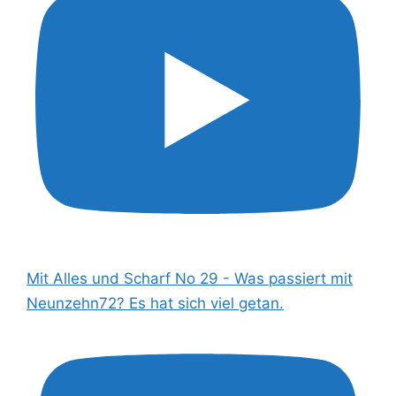
Mit Alles und Scharf No 29 - Was passiert mit
Neunzehn72? Es hat sich viel getan.