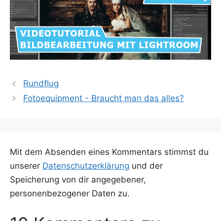
Rundflug
Fotoequipment - Braucht man das alles?
Mit dem Absenden eines Kommentars stimmst du
unserer
Datenschutzerklärung
und der
Speicherung von dir angegebener,
personenbezogener Daten zu.