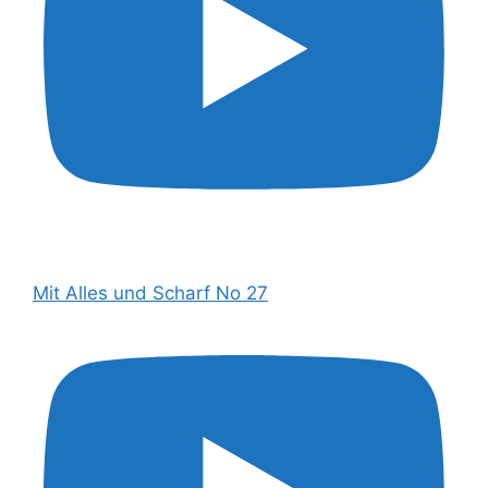
Mit Alles und Scharf No 27