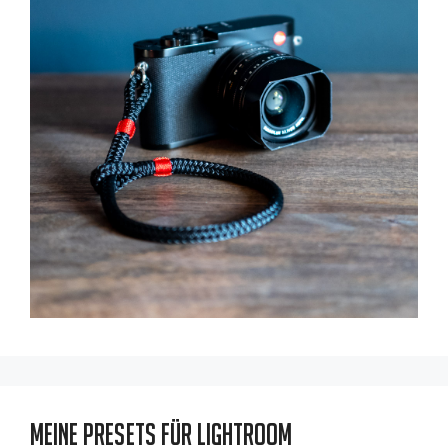
Meine Presets für Lightroom