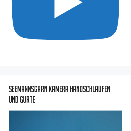
Seemannsgarn Kamera Handschlaufen
und Gurte