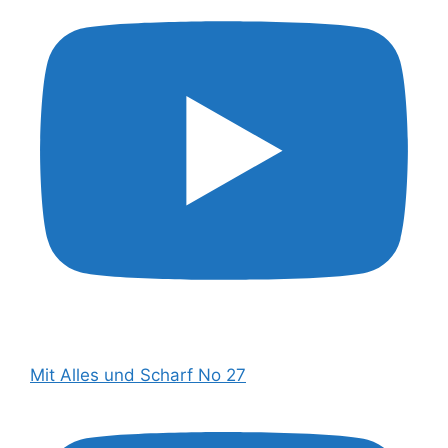
Mit Alles und Scharf No 27