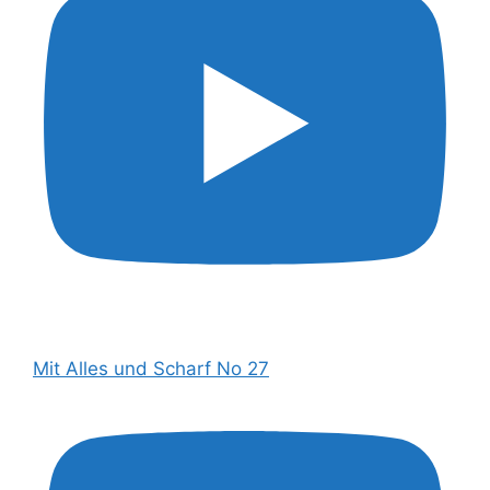
Mit Alles und Scharf No 27