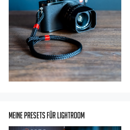
Meine Presets für Lightroom