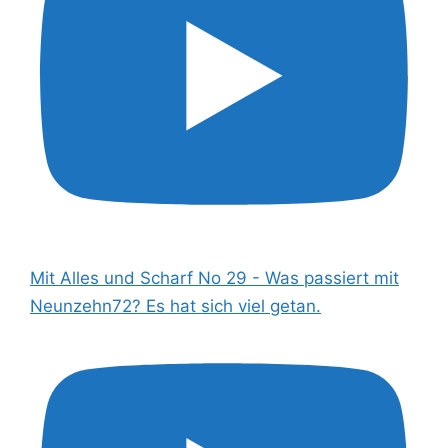
Mit Alles und Scharf No 29 - Was passiert mit
Neunzehn72? Es hat sich viel getan.