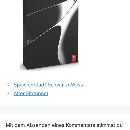
Speicherstadt Schwarz/Weiss
Alter Elbtunnel
Mit dem Absenden eines Kommentars stimmst du