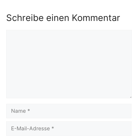
Schreibe einen Kommentar
Kommentar
Name
E-
Mail-