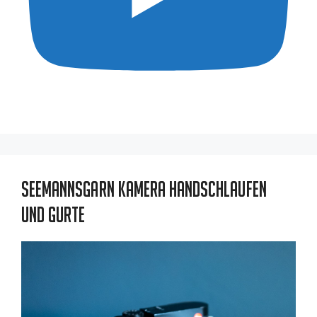
Seemannsgarn Kamera Handschlaufen
und Gurte