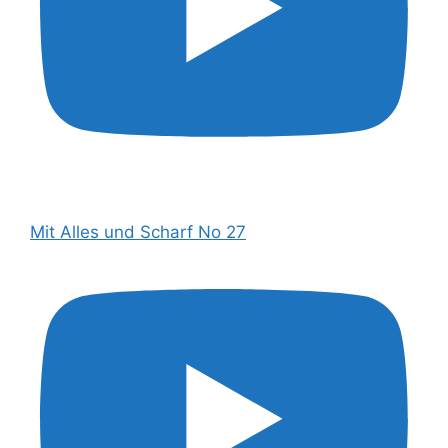
Mit Alles und Scharf No 27