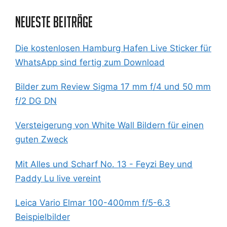
Neueste Beiträge
Die kostenlosen Hamburg Hafen Live Sticker für
WhatsApp sind fertig zum Download
Bilder zum Review Sigma 17 mm f/4 und 50 mm
f/2 DG DN
Versteigerung von White Wall Bildern für einen
guten Zweck
Mit Alles und Scharf No. 13 - Feyzi Bey und
Paddy Lu live vereint
Leica Vario Elmar 100-400mm f/5-6.3
Beispielbilder