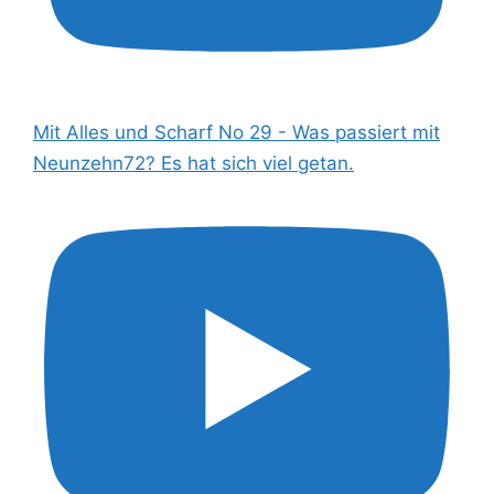
Mit Alles und Scharf No 29 - Was passiert mit
Neunzehn72? Es hat sich viel getan.