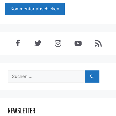
Suchen
nach:
Newsletter