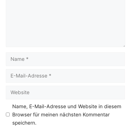
Name
E-
Mail-
Adresse
Website
Name, E-Mail-Adresse und Website in diesem
Browser für meinen nächsten Kommentar
speichern.