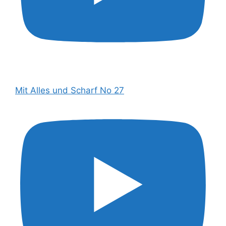
Mit Alles und Scharf No 27