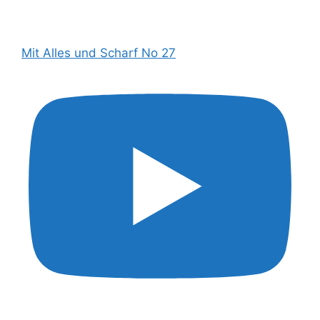
Mit Alles und Scharf No 27