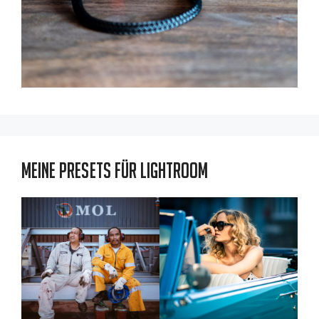
Meine Presets für Lightroom