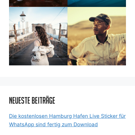
Neueste Beiträge
Die kostenlosen Hamburg Hafen Live Sticker für
WhatsApp sind fertig zum Download