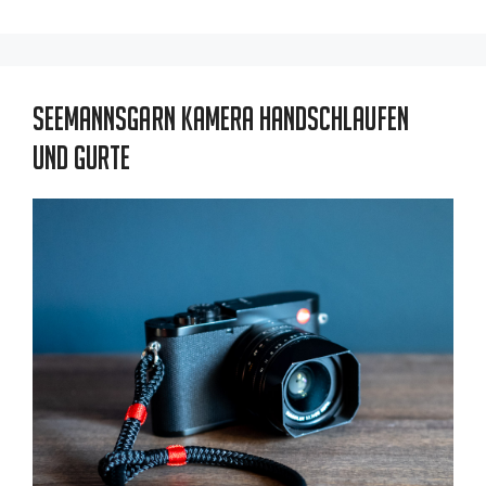
Seemannsgarn Kamera Handschlaufen
und Gurte