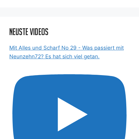
Neuste Videos
Mit Alles und Scharf No 29 - Was passiert mit
Neunzehn72? Es hat sich viel getan.