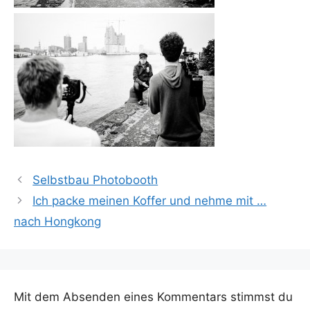
Selbstbau Photobooth
Ich packe meinen Koffer und nehme mit …
nach Hongkong
Mit dem Absenden eines Kommentars stimmst du