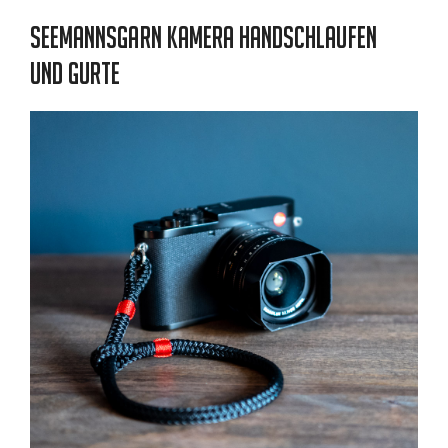
Seemannsgarn Kamera Handschlaufen
und Gurte