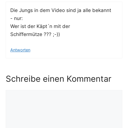
Die Jungs in dem Video sind ja alle bekannt
- nur:
Wer ist der Käpt´n mit der
Schiffermütze ??? ;-))
Antworten
Schreibe einen Kommentar
Kommentar