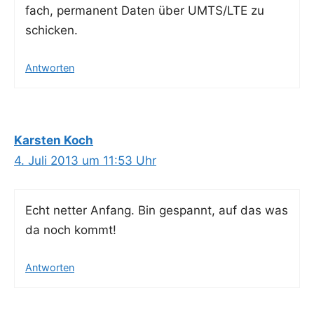
fach, per­ma­nent Daten über UMTS/LTE zu
schicken.
Antworten
Karsten Koch
4. Juli 2013 um 11:53 Uhr
Echt net­ter Anfang. Bin gespannt, auf das was
da noch kommt!
Antworten