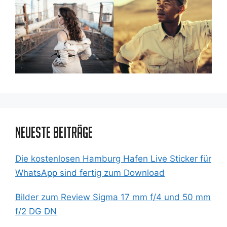
Neueste Beiträge
Die kostenlosen Hamburg Hafen Live Sticker für
WhatsApp sind fertig zum Download
Bilder zum Review Sigma 17 mm f/4 und 50 mm
f/2 DG DN