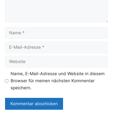
Name
E-
Mail-
Adresse
Website
Name, E-Mail-Adresse und Website in diesem
Browser für meinen nächsten Kommentar
speichern.