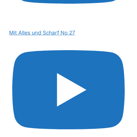
Mit Alles und Scharf No 27