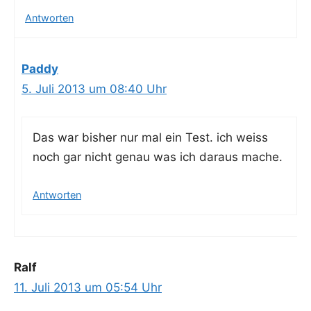
Antworten
Paddy
5. Juli 2013 um 08:40 Uhr
Das war bis­her nur mal ein Test. ich weiss
noch gar nicht genau was ich dar­aus mache.
Antworten
Ralf
11. Juli 2013 um 05:54 Uhr