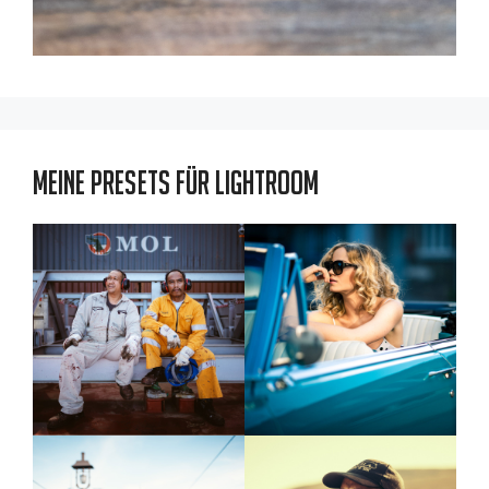
Meine Presets für Lightroom