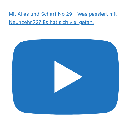
Mit Alles und Scharf No 29 - Was passiert mit
Neunzehn72? Es hat sich viel getan.