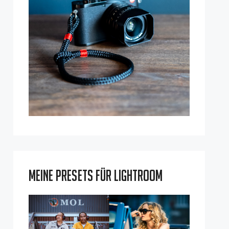
Meine Presets für Lightroom