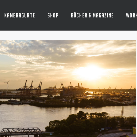
Kameragurte
Shop
Bücher & Magazine
Wor