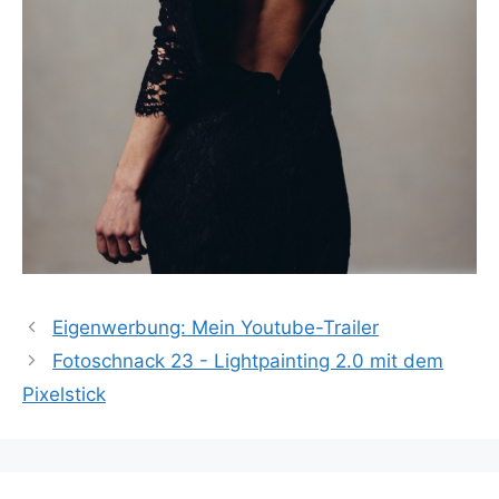
Eigenwerbung: Mein Youtube-Trailer
Fotoschnack 23 - Lightpainting 2.0 mit dem
Pixelstick