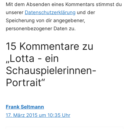
Mit dem Absenden eines Kommentars stimmst du
unserer
Datenschutzerklärung
und der
Speicherung von dir angegebener,
personenbezogener Daten zu.
15 Kommentare zu
„Lotta - ein
Schauspielerinnen-
Portrait“
Frank Seltmann
17. März 2015 um 10:35 Uhr