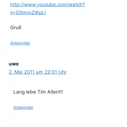
http://www.youtube.com/watch?
v=G5mvvZl6pLI
Gruß
Antworten
uwe
2. Mai 2011 um 22:01 Uhr
Lang lebe Tim Allen!!!
Antworten