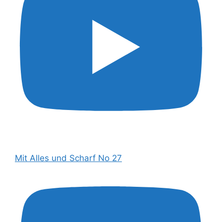
Mit Alles und Scharf No 27