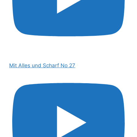
Mit Alles und Scharf No 27