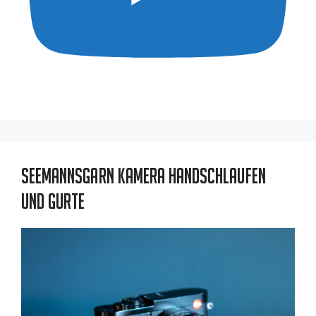
Seemannsgarn Kamera Handschlaufen
und Gurte