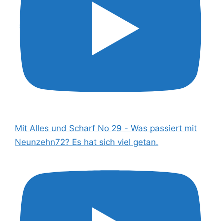
Mit Alles und Scharf No 29 - Was passiert mit
Neunzehn72? Es hat sich viel getan.