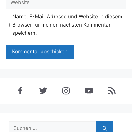
Name, E-Mail-Adresse und Website in diesem
Browser für meinen nächsten Kommentar
speichern.
Suchen