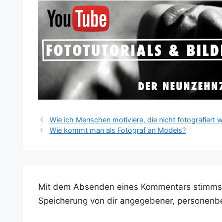
Wie ich Menschen motiviere, die nicht fotografiert
Wie kommt man als Fotograf an Models?
Mit dem Absenden eines Kommentars stimms
Speicherung von dir angegebener, personenb