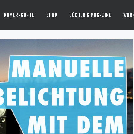
Kameragurte
Shop
Bücher & Magazine
Wor