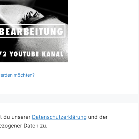
 werden möchten?
t du unserer
Datenschutzerklärung
und der
ezogener Daten zu.