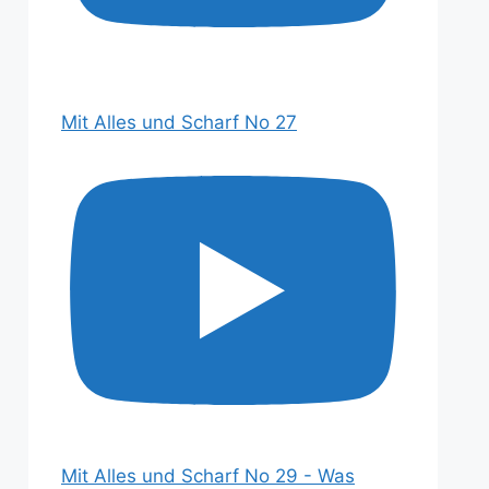
Mit Alles und Scharf No 27
Mit Alles und Scharf No 29 - Was