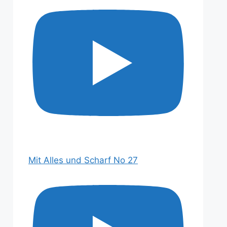
Mit Alles und Scharf No 27