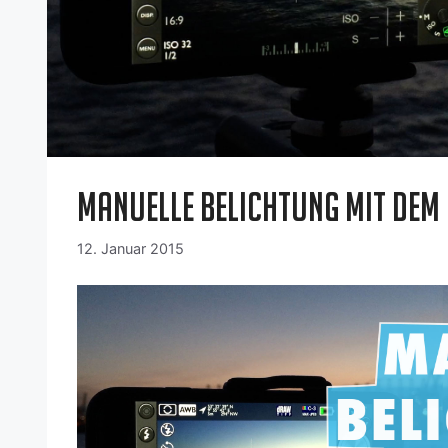
Manuelle Belichtung mit dem
12. Januar 2015