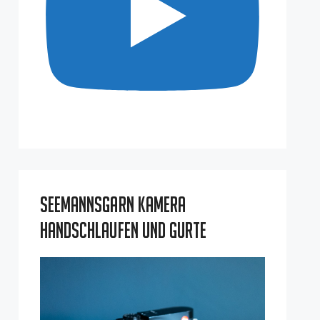
Seemannsgarn Kamera
Handschlaufen und Gurte