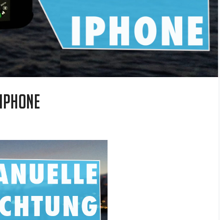
 iPhone