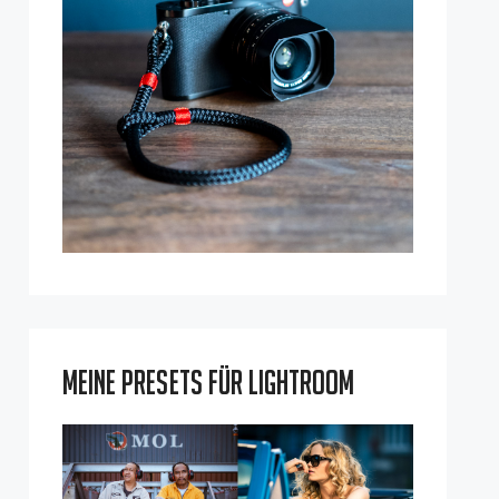
Meine Presets für Lightroom