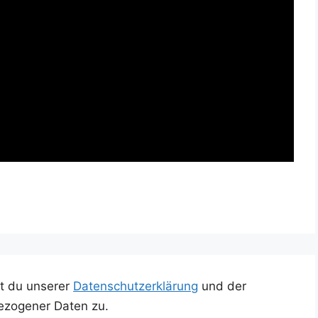
t du unserer
Datenschutzerklärung
und der
ezogener Daten zu.