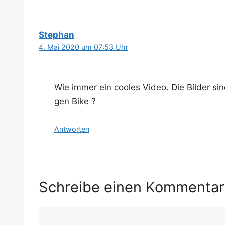
Stephan
4. Mai 2020 um 07:53 Uhr
Wie immer ein coo­les Video. Die Bil­der sin
gen Bike ?
Antworten
Schreibe einen Kommentar
Kommentar