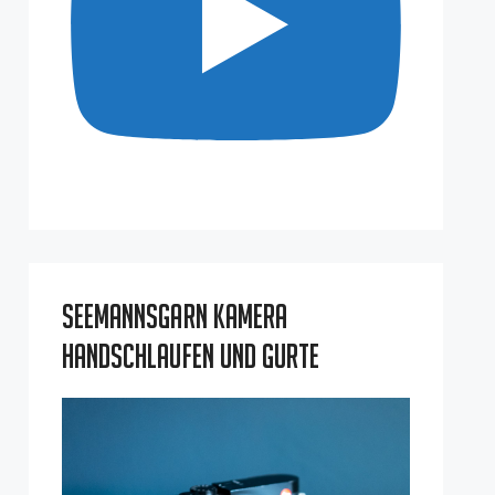
Seemannsgarn Kamera
Handschlaufen und Gurte