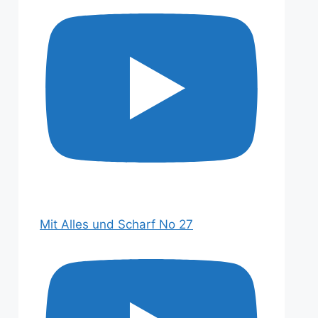
Mit Alles und Scharf No 27