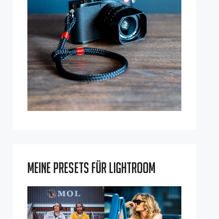
Meine Presets für Lightroom