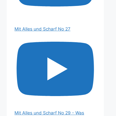
Mit Alles und Scharf No 27
Mit Alles und Scharf No 29 - Was