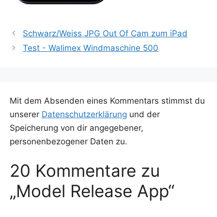
Schwarz/Weiss JPG Out Of Cam zum iPad
Test - Walimex Windmaschine 500
Mit dem Absenden eines Kommentars stimmst du
unserer
Datenschutzerklärung
und der
Speicherung von dir angegebener,
personenbezogener Daten zu.
20 Kommentare zu
„Model Release App“