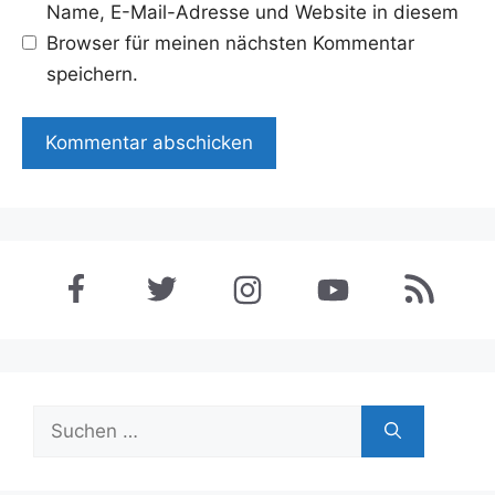
Name, E-Mail-Adresse und Website in diesem
Browser für meinen nächsten Kommentar
speichern.
Suchen
nach: