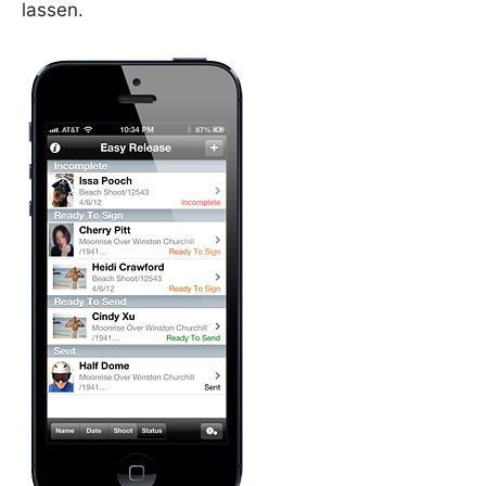
lassen.