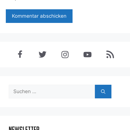
Suchen
nach:
Newsletter