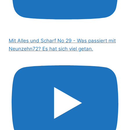
Mit Alles und Scharf No 29 - Was passiert mit
Neunzehn72? Es hat sich viel getan.