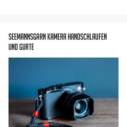
Seemannsgarn Kamera Handschlaufen
und Gurte