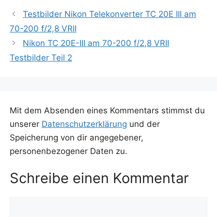
Testbilder Nikon Telekonverter TC 20E III am
70-200 f/2,8 VRII
Nikon TC 20E-III am 70-200 f/2,8 VRII
Testbilder Teil 2
Mit dem Absenden eines Kommentars stimmst du
unserer
Datenschutzerklärung
und der
Speicherung von dir angegebener,
personenbezogener Daten zu.
Schreibe einen Kommentar
Kommentar