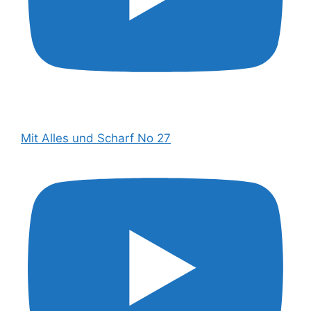
Mit Alles und Scharf No 27