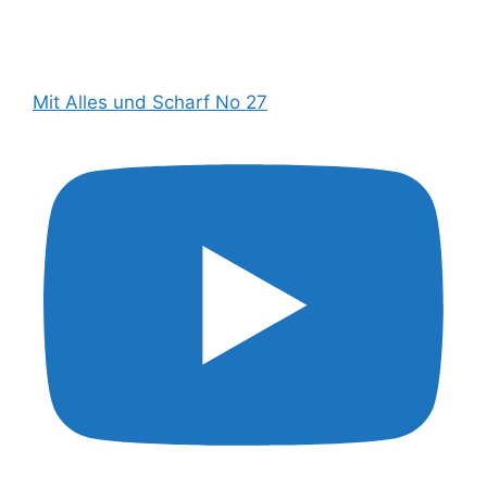
Mit Alles und Scharf No 27