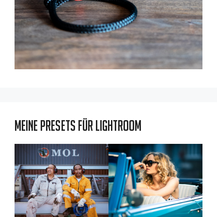
Meine Presets für Lightroom