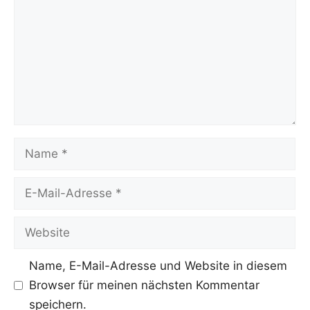
Name
E-
Mail-
Adresse
Website
Name, E-Mail-Adresse und Website in diesem
Browser für meinen nächsten Kommentar
speichern.