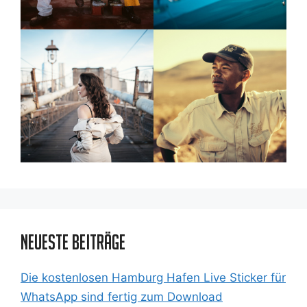
Neueste Beiträge
Die kostenlosen Hamburg Hafen Live Sticker für
WhatsApp sind fertig zum Download