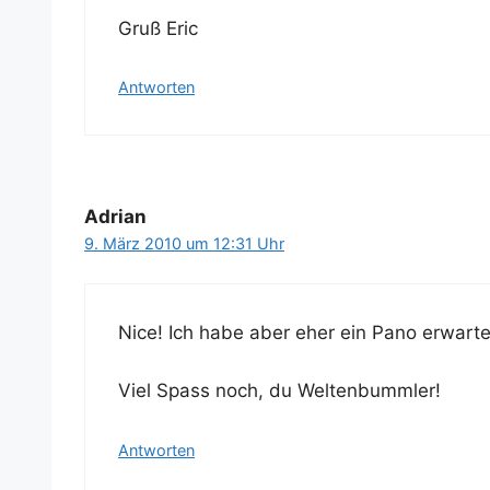
Gruß Eric
Antworten
Adrian
9. März 2010 um 12:31 Uhr
Nice! Ich habe aber eher ein Pano erwarte
Viel Spass noch, du Weltenbummler!
Antworten