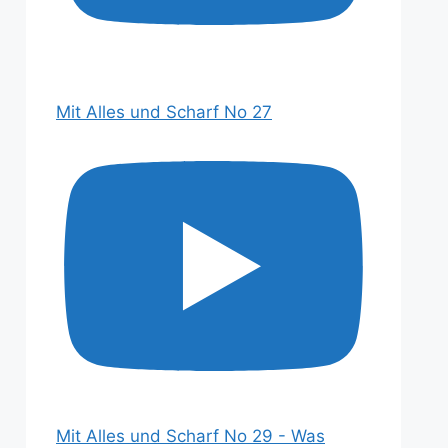
Mit Alles und Scharf No 27
Mit Alles und Scharf No 29 - Was