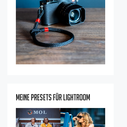
Meine Presets für Lightroom