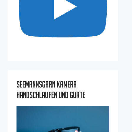
Seemannsgarn Kamera
Handschlaufen und Gurte