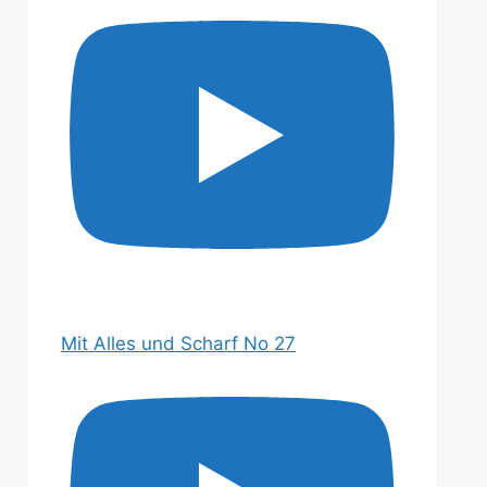
Mit Alles und Scharf No 27