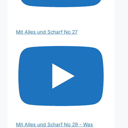
Mit Alles und Scharf No 27
Mit Alles und Scharf No 29 - Was