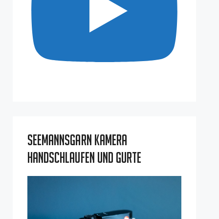
Seemannsgarn Kamera
Handschlaufen und Gurte