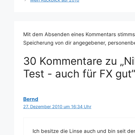
Mit dem Absenden eines Kommentars stimms
Speicherung von dir angegebener, personenb
30 Kommentare zu „Ni
Test - auch für FX gut
Bernd
27. Dezember 2010 um 16:34 Uhr
Ich besit­ze die Lin­se auch und bin seit 