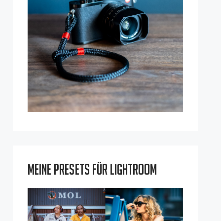
Meine Presets für Lightroom