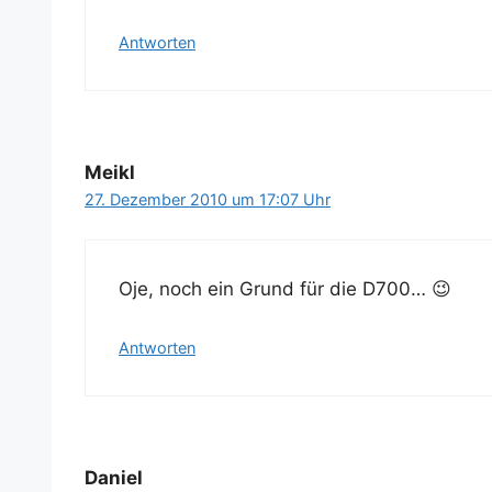
Antworten
Meikl
27. Dezember 2010 um 17:07 Uhr
Oje, noch ein Grund für die D700… 😉
Antworten
Daniel