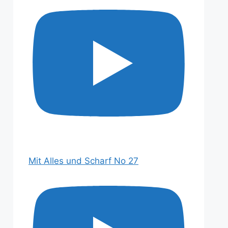
Mit Alles und Scharf No 27