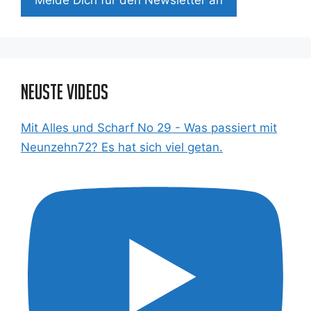
Neuste Videos
Mit Alles und Scharf No 29 - Was passiert mit
Neunzehn72? Es hat sich viel getan.