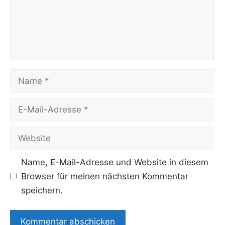
Name
E-
Mail-
Adresse
Website
Name, E-Mail-Adresse und Website in diesem
Browser für meinen nächsten Kommentar
speichern.