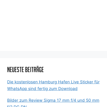
Neueste Beiträge
Die kostenlosen Hamburg Hafen Live Sticker für
WhatsApp sind fertig zum Download
Bilder zum Review Sigma 17 mm f/4 und 50 mm
f/2 DG DN