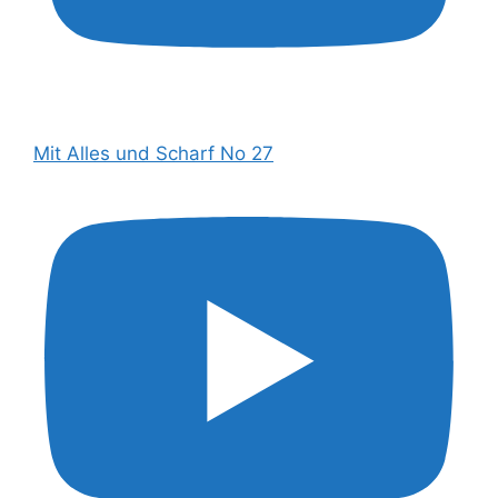
Mit Alles und Scharf No 27