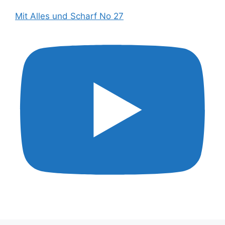
Mit Alles und Scharf No 27