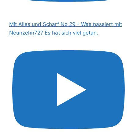
Mit Alles und Scharf No 29 - Was passiert mit
Neunzehn72? Es hat sich viel getan.