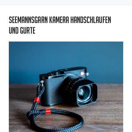
Seemannsgarn Kamera Handschlaufen
und Gurte