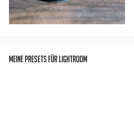
Meine Presets für Lightroom