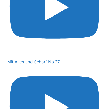
Mit Alles und Scharf No 27