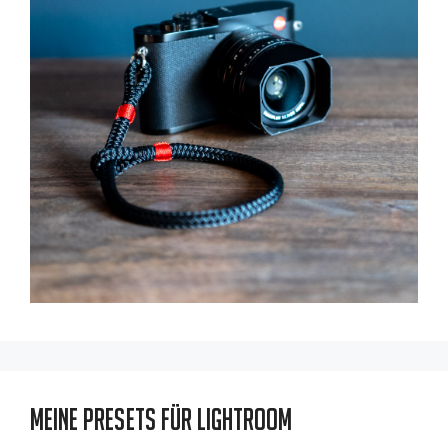
Meine Presets für Lightroom