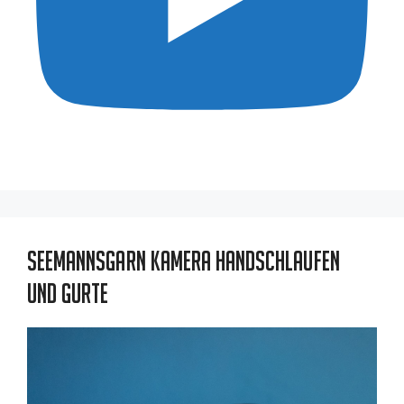
Seemannsgarn Kamera Handschlaufen
und Gurte