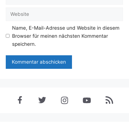
Mail-
Adresse
Website
Name, E-Mail-Adresse und Website in diesem
Browser für meinen nächsten Kommentar
speichern.