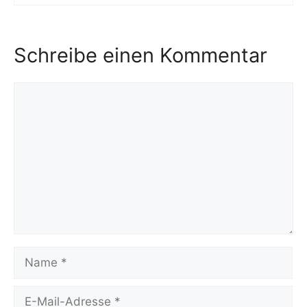
Schreibe einen Kommentar
Kommentar
Name
E-