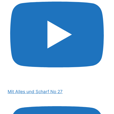
Mit Alles und Scharf No 27