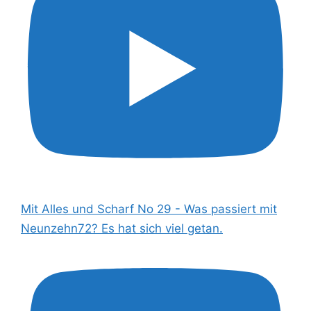
Mit Alles und Scharf No 29 - Was passiert mit
Neunzehn72? Es hat sich viel getan.