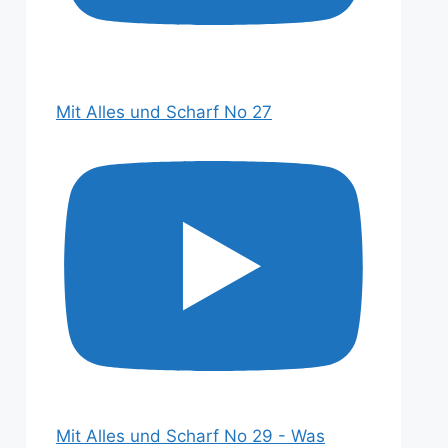
Mit Alles und Scharf No 27
Mit Alles und Scharf No 29 - Was