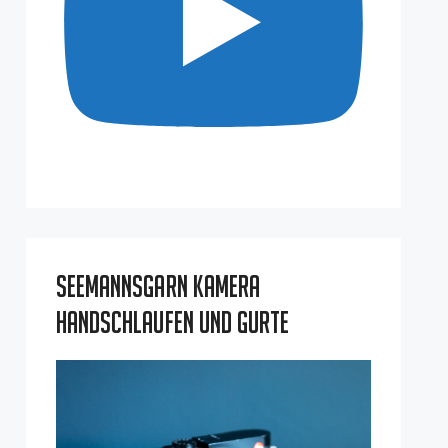
Seemannsgarn Kamera
Handschlaufen und Gurte