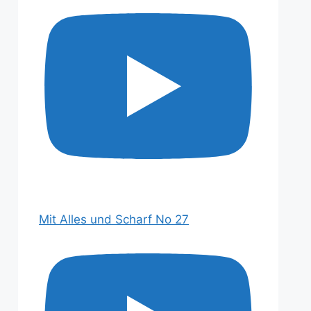
Mit Alles und Scharf No 27