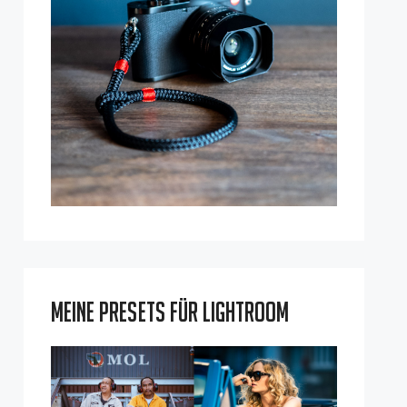
Meine Presets für Lightroom