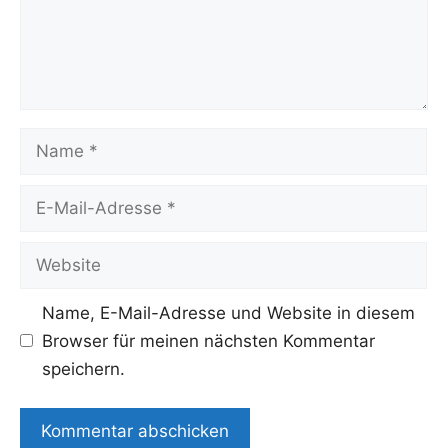
Name
E-
Mail-
Adresse
Website
Name, E-Mail-Adresse und Website in diesem
Browser für meinen nächsten Kommentar
speichern.