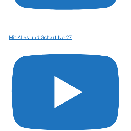
Mit Alles und Scharf No 27