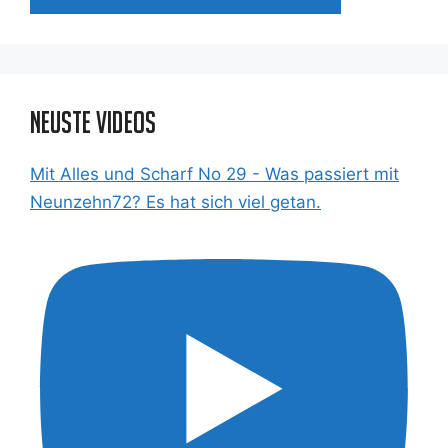
Neuste Videos
Mit Alles und Scharf No 29 - Was passiert mit
Neunzehn72? Es hat sich viel getan.