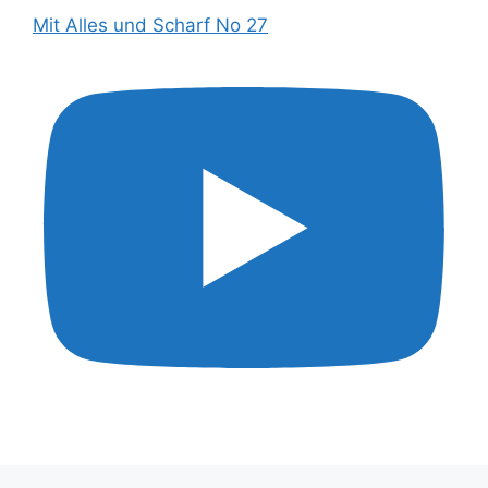
Mit Alles und Scharf No 27