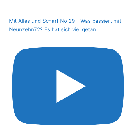
Mit Alles und Scharf No 29 - Was passiert mit
Neunzehn72? Es hat sich viel getan.