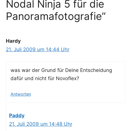
Nodal Ninja 5 für die
Panoramafotografie“
Hardy
21. Juli 2009 um 14:44 Uhr
was war der Grund für Dei­ne Ent­schei­dung
dafür und nicht für Novoflex?
Antworten
Paddy
21. Juli 2009 um 14:48 Uhr