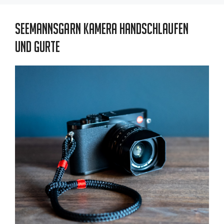
Seemannsgarn Kamera Handschlaufen
und Gurte