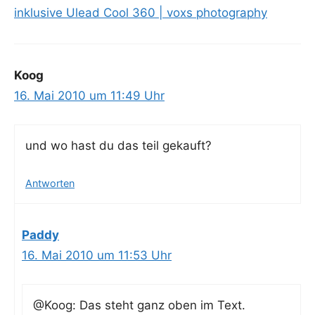
inklusive Ulead Cool 360 | voxs photography
Koog
16. Mai 2010 um 11:49 Uhr
und wo hast du das teil gekauft?
Antworten
Paddy
16. Mai 2010 um 11:53 Uhr
@Koog: Das steht ganz oben im Text.