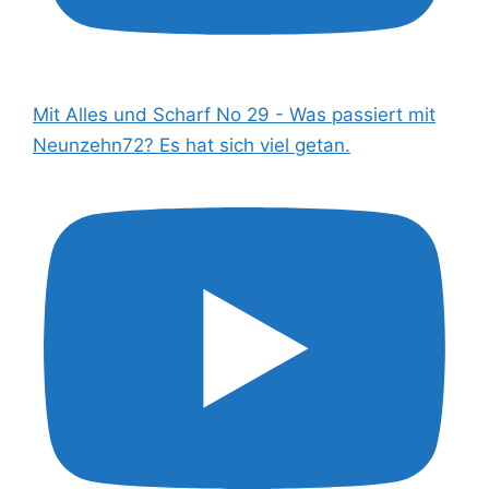
Mit Alles und Scharf No 29 - Was passiert mit
Neunzehn72? Es hat sich viel getan.