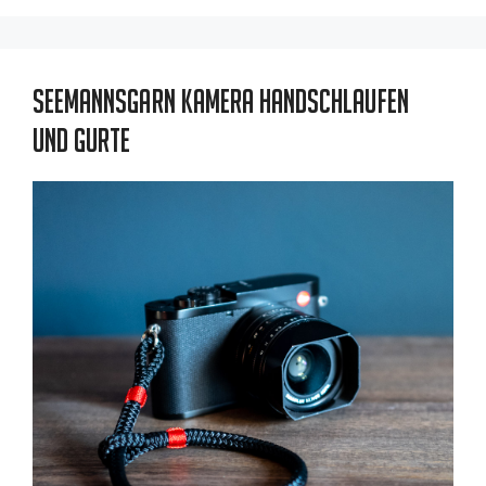
Seemannsgarn Kamera Handschlaufen
und Gurte