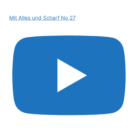
Mit Alles und Scharf No 27