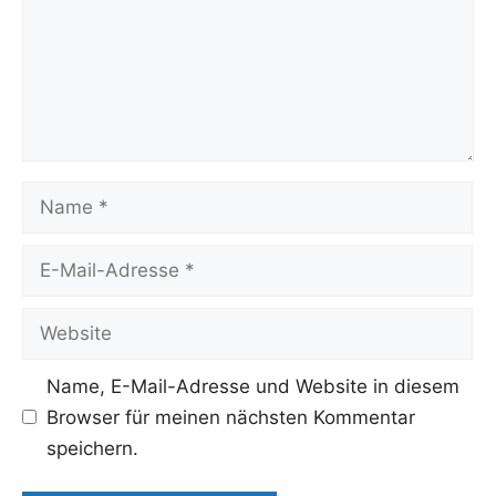
Name
E-
Mail-
Adresse
Website
Name, E-Mail-Adresse und Website in diesem
Browser für meinen nächsten Kommentar
speichern.