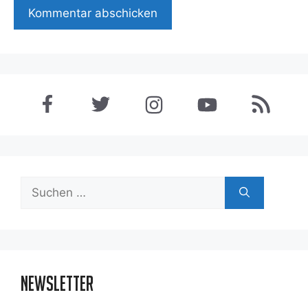
Suchen
nach:
Newsletter