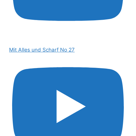
Mit Alles und Scharf No 27