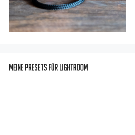
Meine Presets für Lightroom