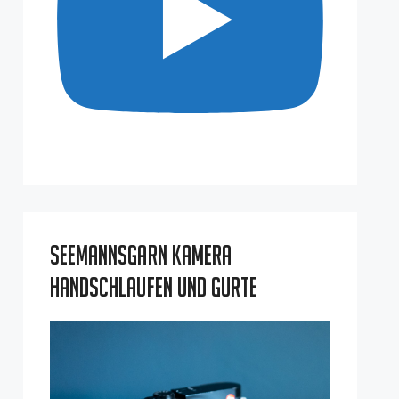
Seemannsgarn Kamera
Handschlaufen und Gurte