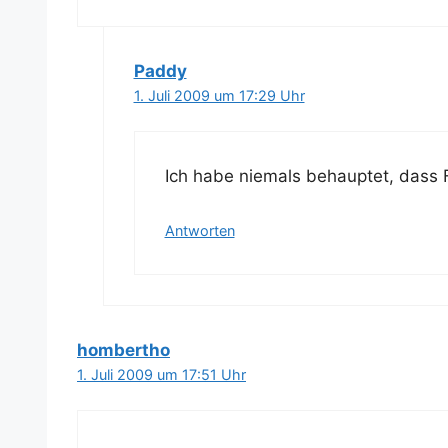
Paddy
1. Juli 2009 um 17:29 Uhr
Ich habe nie­mals behaup­tet, dass Fi
Antworten
hombertho
1. Juli 2009 um 17:51 Uhr