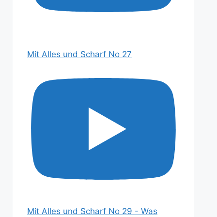
Mit Alles und Scharf No 27
Mit Alles und Scharf No 29 - Was