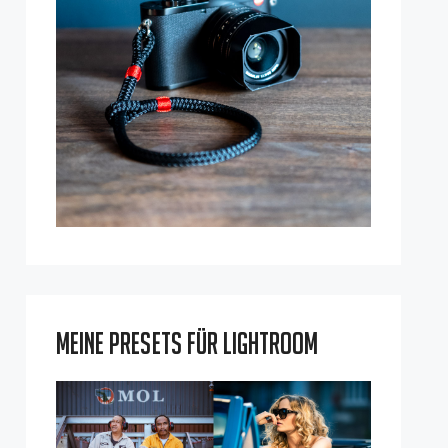
Meine Presets für Lightroom