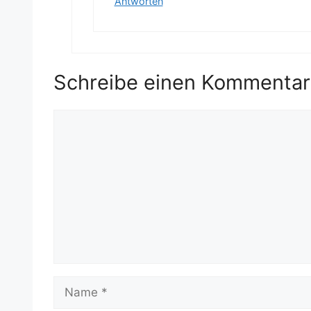
Antworten
Schreibe einen Kommentar
Kommentar
Name