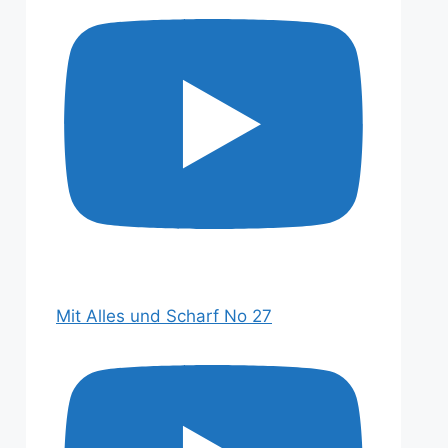
Mit Alles und Scharf No 27