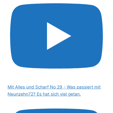
Mit Alles und Scharf No 29 - Was passiert mit
Neunzehn72? Es hat sich viel getan.