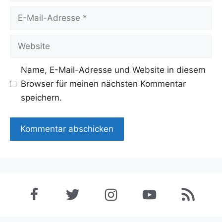
E-
Mail-
Adresse
Website
Name, E-Mail-Adresse und Website in diesem
Browser für meinen nächsten Kommentar
speichern.