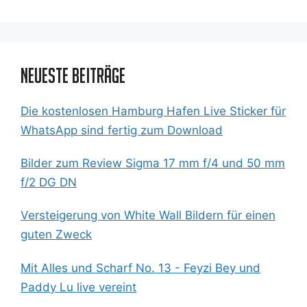
Neueste Beiträge
Die kostenlosen Hamburg Hafen Live Sticker für
WhatsApp sind fertig zum Download
Bilder zum Review Sigma 17 mm f/4 und 50 mm
f/2 DG DN
Versteigerung von White Wall Bildern für einen
guten Zweck
Mit Alles und Scharf No. 13 - Feyzi Bey und
Paddy Lu live vereint