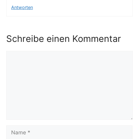
Antworten
Schreibe einen Kommentar
Kommentar
Name