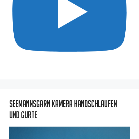
Seemannsgarn Kamera Handschlaufen
und Gurte