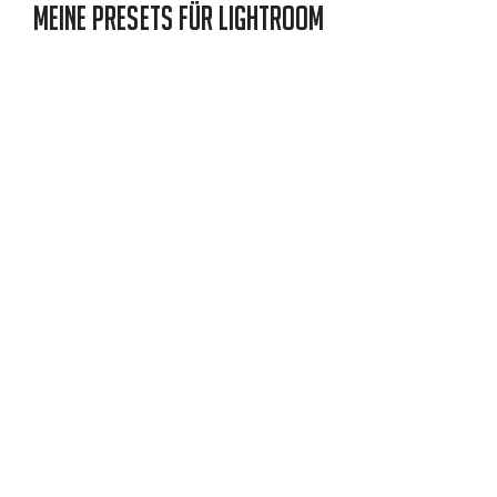
Meine Presets für Lightroom