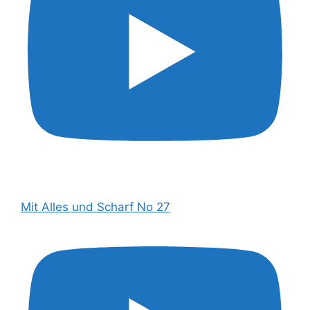
Mit Alles und Scharf No 27