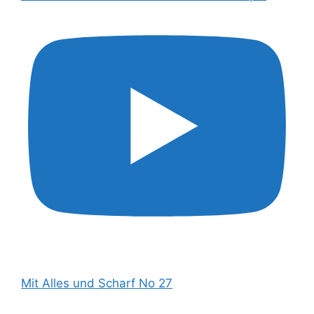
Mit Alles und Scharf No 27