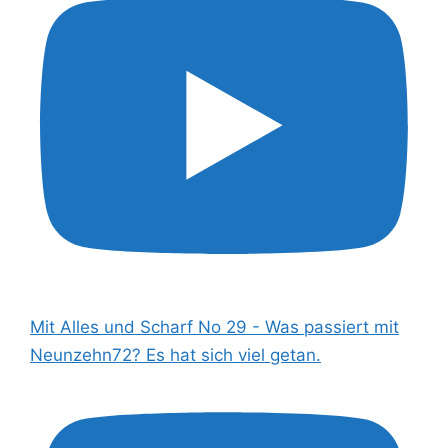
Mit Alles und Scharf No 29 - Was passiert mit
Neunzehn72? Es hat sich viel getan.