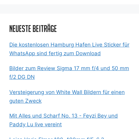
Neueste Beiträge
Die kostenlosen Hamburg Hafen Live Sticker für
WhatsApp sind fertig zum Download
Bilder zum Review Sigma 17 mm f/4 und 50 mm
f/2 DG DN
Versteigerung von White Wall Bildern für einen
guten Zweck
Mit Alles und Scharf No. 13 - Feyzi Bey und
Paddy Lu live vereint