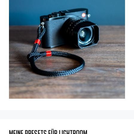
Meine Presets für Lightroom