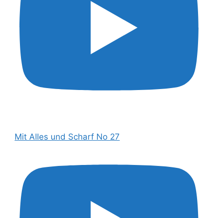
Mit Alles und Scharf No 27