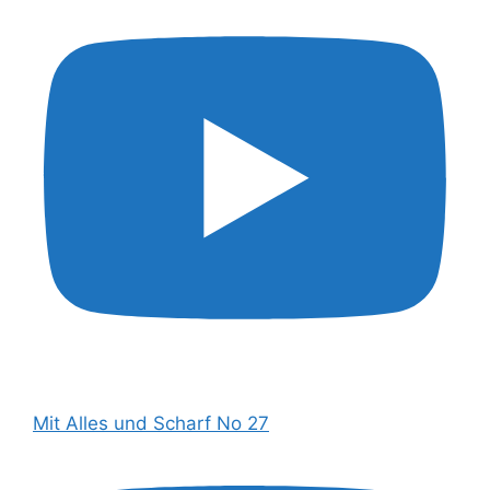
Mit Alles und Scharf No 27