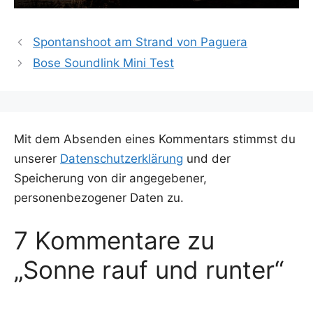
Spontanshoot am Strand von Paguera
Bose Soundlink Mini Test
Mit dem Absenden eines Kommentars stimmst du
unserer
Datenschutzerklärung
und der
Speicherung von dir angegebener,
personenbezogener Daten zu.
7 Kommentare zu
„Sonne rauf und runter“