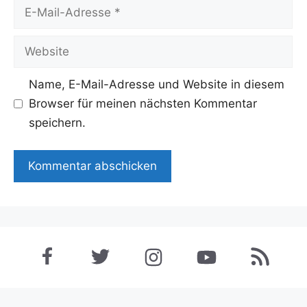
E-
Mail-
Adresse
Website
Name, E-Mail-Adresse und Website in diesem
Browser für meinen nächsten Kommentar
speichern.