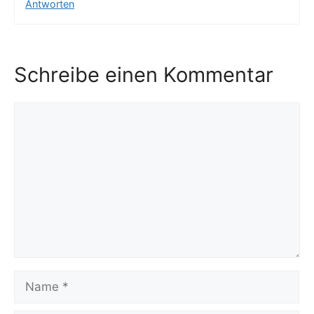
Antworten
Schreibe einen Kommentar
Kommentar
Name