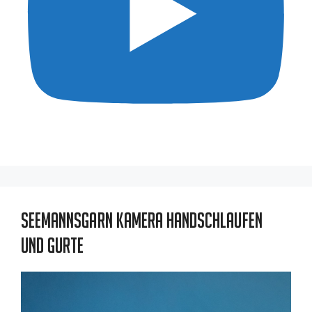
Seemannsgarn Kamera Handschlaufen
und Gurte