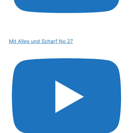
Mit Alles und Scharf No 27