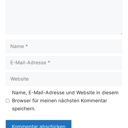
Name
E-
Mail-
Adresse
Website
Name, E-Mail-Adresse und Website in diesem
Browser für meinen nächsten Kommentar
speichern.