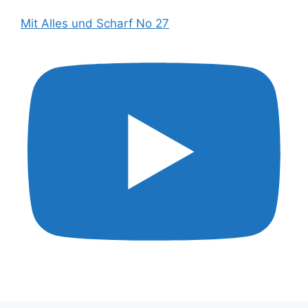
Mit Alles und Scharf No 27