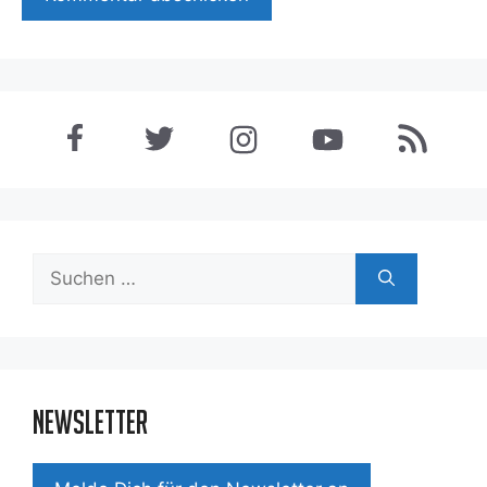
Suchen
nach:
Newsletter