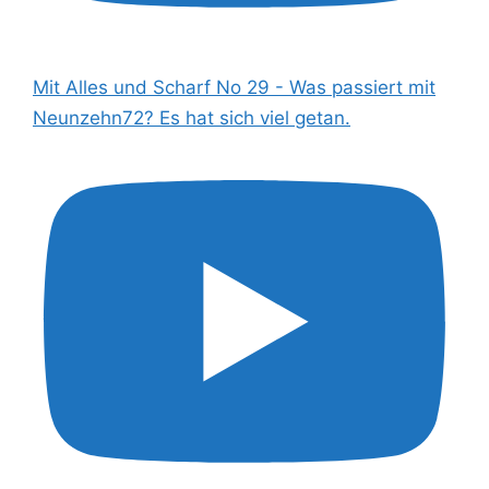
Mit Alles und Scharf No 29 - Was passiert mit
Neunzehn72? Es hat sich viel getan.