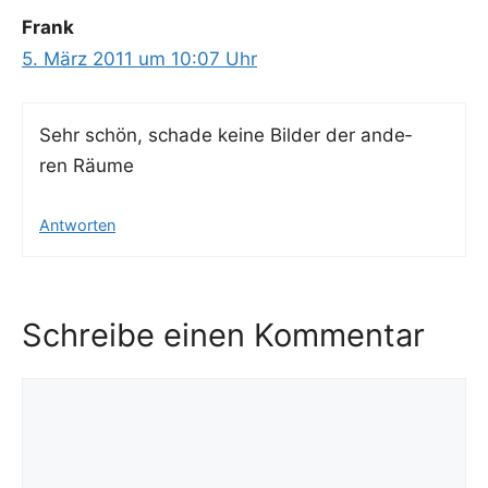
Frank
5. März 2011 um 10:07 Uhr
Sehr schön, scha­de kei­ne Bil­der der ande­
ren Räume
Antworten
Schreibe einen Kommentar
Kommentar