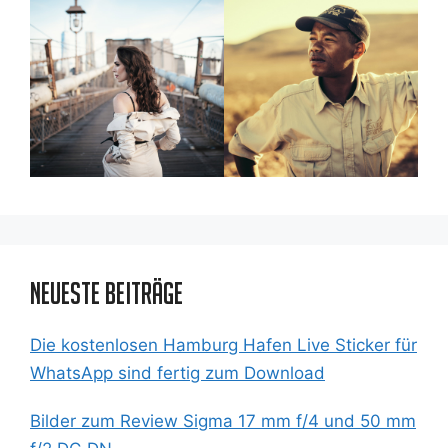
Neueste Beiträge
Die kostenlosen Hamburg Hafen Live Sticker für
WhatsApp sind fertig zum Download
Bilder zum Review Sigma 17 mm f/4 und 50 mm