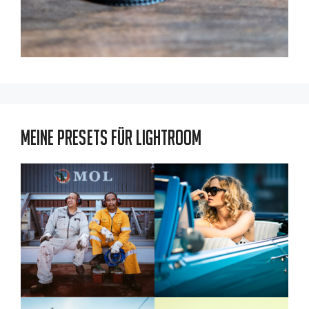
Meine Presets für Lightroom