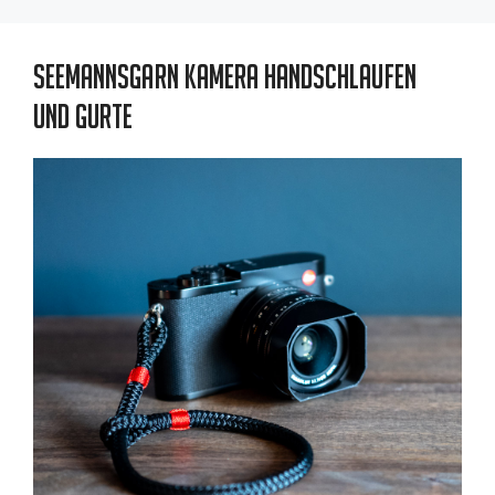
Seemannsgarn Kamera Handschlaufen
und Gurte