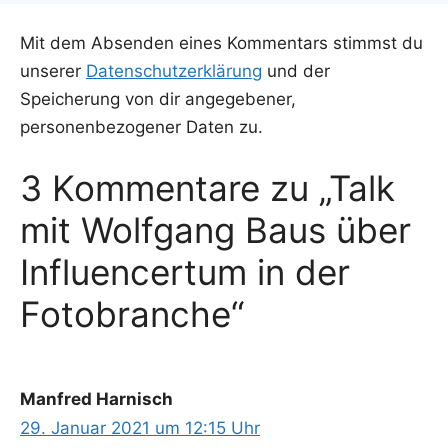
Mit dem Absenden eines Kommentars stimmst du
unserer
Datenschutzerklärung
und der
Speicherung von dir angegebener,
personenbezogener Daten zu.
3 Kommentare zu „Talk
mit Wolfgang Baus über
Influencertum in der
Fotobranche“
Manfred Harnisch
29. Januar 2021 um 12:15 Uhr