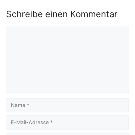
Schreibe einen Kommentar
Kommentar
Name
E-
Mail-