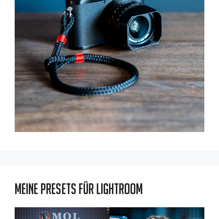
Meine Presets für Lightroom