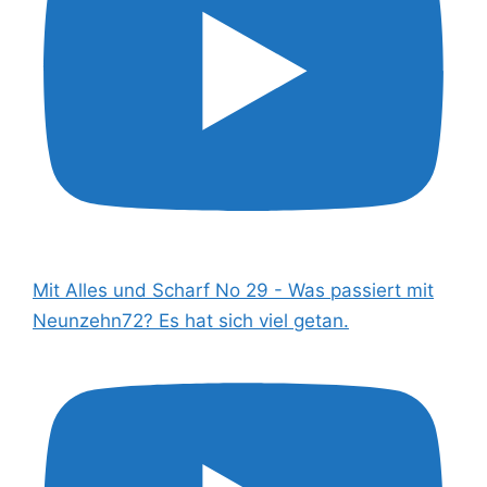
Mit Alles und Scharf No 29 - Was passiert mit
Neunzehn72? Es hat sich viel getan.