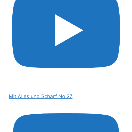
Mit Alles und Scharf No 27