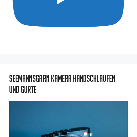
Seemannsgarn Kamera Handschlaufen
und Gurte