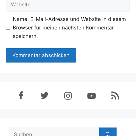
Adresse
Website
Name, E-Mail-Adresse und Website in diesem
Browser für meinen nächsten Kommentar
speichern.
Suchen