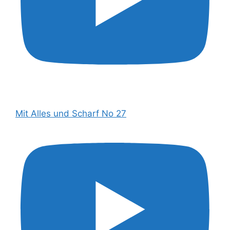
Mit Alles und Scharf No 27