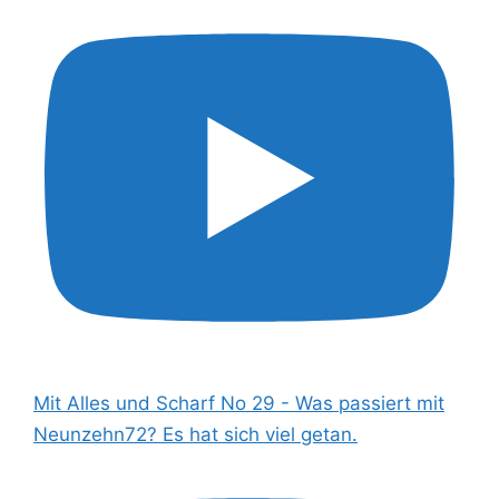
Mit Alles und Scharf No 29 - Was passiert mit
Neunzehn72? Es hat sich viel getan.