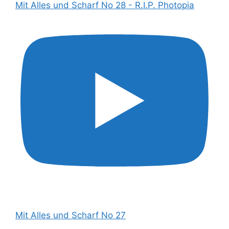
Mit Alles und Scharf No 28 - R.I.P. Photopia
Mit Alles und Scharf No 27