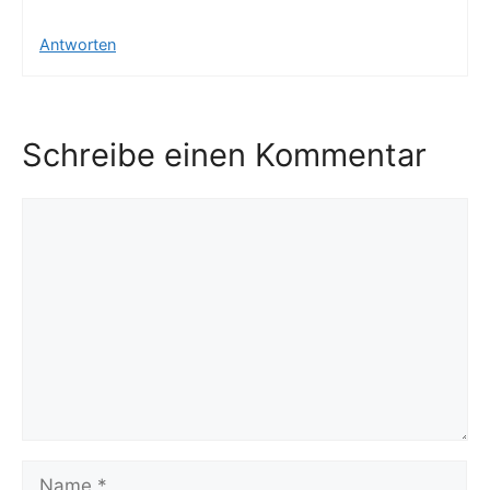
Antworten
Schreibe einen Kommentar
Kommentar
Name