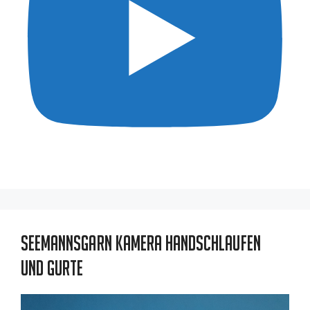
Seemannsgarn Kamera Handschlaufen
und Gurte