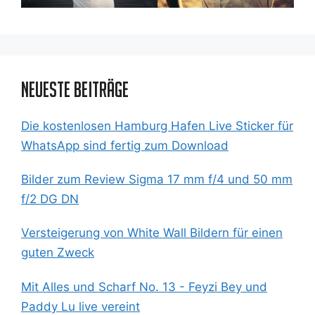
Neueste Beiträge
Die kostenlosen Hamburg Hafen Live Sticker für
WhatsApp sind fertig zum Download
Bilder zum Review Sigma 17 mm f/4 und 50 mm
f/2 DG DN
Versteigerung von White Wall Bildern für einen
guten Zweck
Mit Alles und Scharf No. 13 - Feyzi Bey und
Paddy Lu live vereint