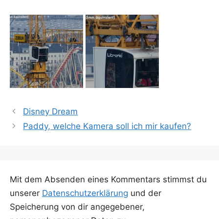
Disney Dream
Paddy, welche Kamera soll ich mir kaufen?
Mit dem Absenden eines Kommentars stimmst du
unserer
Datenschutzerklärung
und der
Speicherung von dir angegebener,