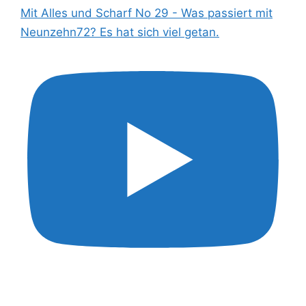
Mit Alles und Scharf No 29 - Was passiert mit
Neunzehn72? Es hat sich viel getan.