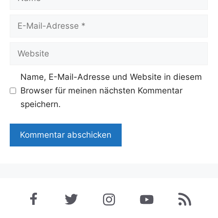
E-
Mail-
Adresse
Website
Name, E-Mail-Adresse und Website in diesem
Browser für meinen nächsten Kommentar
speichern.