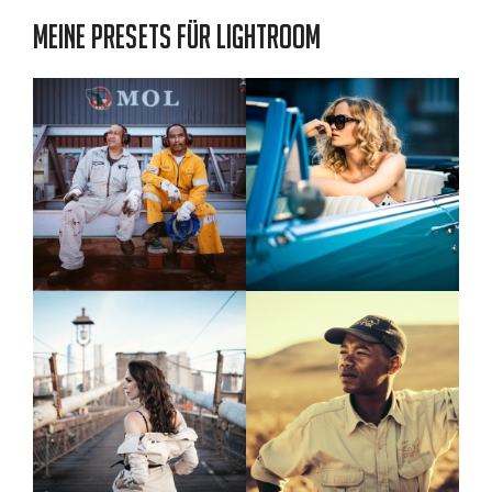
Meine Presets für Lightroom