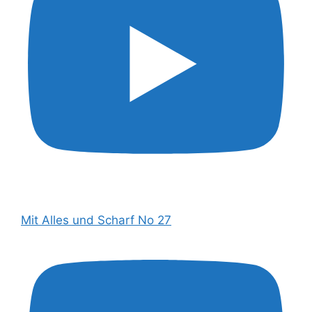
Mit Alles und Scharf No 27