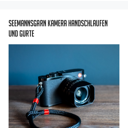
Seemannsgarn Kamera Handschlaufen
und Gurte