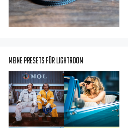
Meine Presets für Lightroom