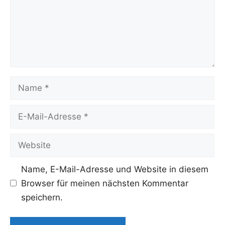
Name
E-
Mail-
Adresse
Website
Name, E-Mail-Adresse und Website in diesem
Browser für meinen nächsten Kommentar
speichern.