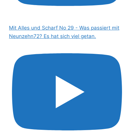
Mit Alles und Scharf No 29 - Was passiert mit
Neunzehn72? Es hat sich viel getan.