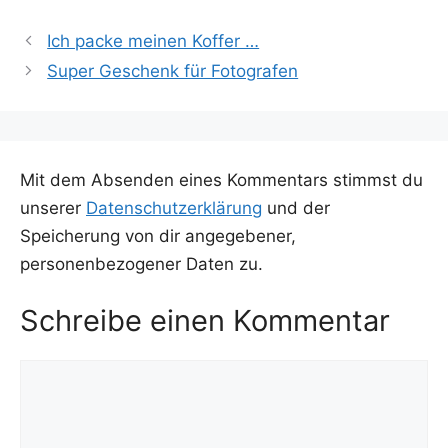
Ich packe meinen Koffer …
Super Geschenk für Fotografen
Mit dem Absenden eines Kommentars stimmst du
unserer
Datenschutzerklärung
und der
Speicherung von dir angegebener,
personenbezogener Daten zu.
Schreibe einen Kommentar
Kommentar