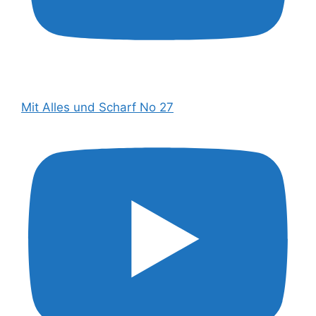
Mit Alles und Scharf No 27