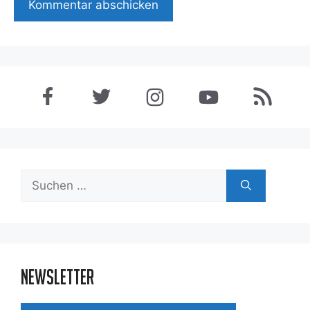
Suchen
nach:
Newsletter