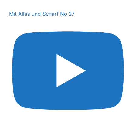
Mit Alles und Scharf No 27