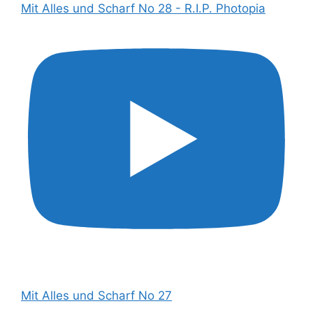
Mit Alles und Scharf No 28 - R.I.P. Photopia
Mit Alles und Scharf No 27