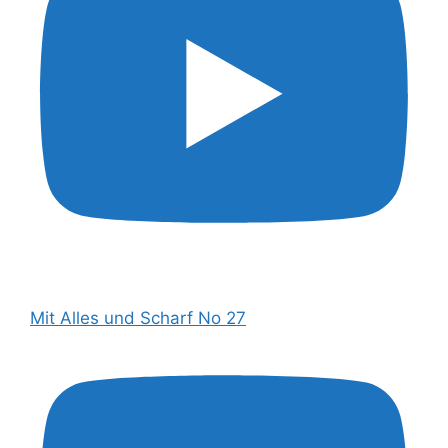
Mit Alles und Scharf No 27