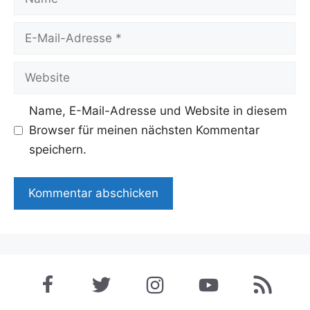
E-
Mail-
Adresse
Website
Name, E-Mail-Adresse und Website in diesem
Browser für meinen nächsten Kommentar
speichern.