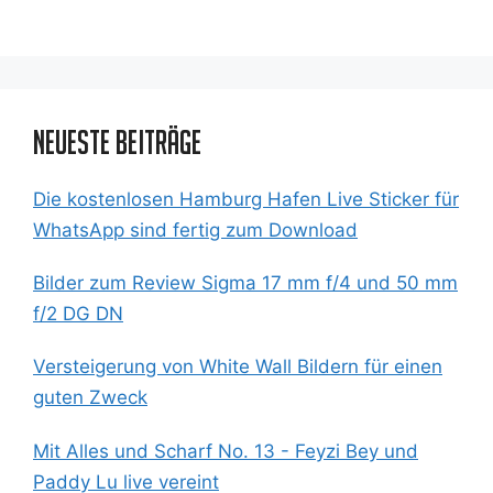
Neueste Beiträge
Die kostenlosen Hamburg Hafen Live Sticker für
WhatsApp sind fertig zum Download
Bilder zum Review Sigma 17 mm f/4 und 50 mm
f/2 DG DN
Versteigerung von White Wall Bildern für einen
guten Zweck
Mit Alles und Scharf No. 13 - Feyzi Bey und
Paddy Lu live vereint