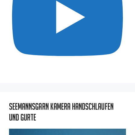
Seemannsgarn Kamera Handschlaufen
und Gurte