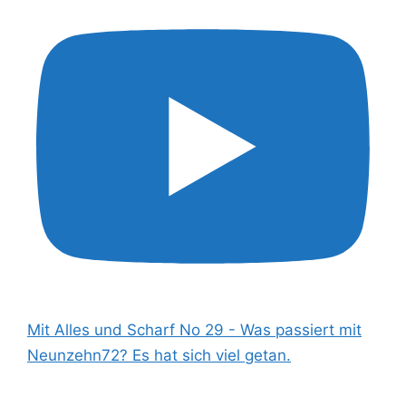
Mit Alles und Scharf No 29 - Was passiert mit
Neunzehn72? Es hat sich viel getan.