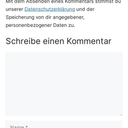
Mit dem Absenden eines Kommentars stimmst du
unserer
Datenschutzerklärung
und der
Speicherung von dir angegebener,
personenbezogener Daten zu.
Schreibe einen Kommentar
Kommentar
Name