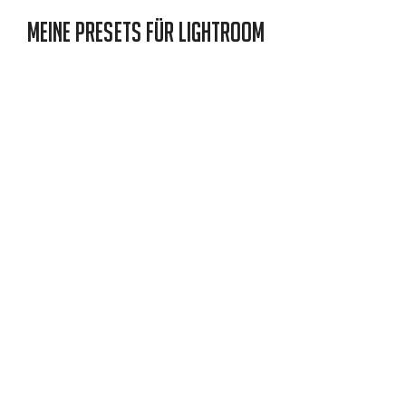
Meine Presets für Lightroom