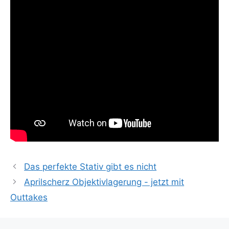
Das perfekte Stativ gibt es nicht
Aprilscherz Objektivlagerung - jetzt mit
Outtakes