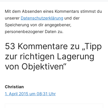
Mit dem Absenden eines Kommentars stimmst du
unserer
Datenschutzerklärung
und der
Speicherung von dir angegebener,
personenbezogener Daten zu.
53 Kommentare zu „Tipp
zur richtigen Lagerung
von Objektiven“
Christian
1. April 2015 um 08:31 Uhr