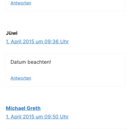
Antworten
Jüwi
1. April 2015 um 09:36 Uhr
Datum beach­ten!
Antworten
Michael Greth
1. April 2015 um 09:50 Uhr