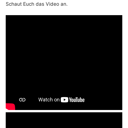
Schaut Euch das Video an.