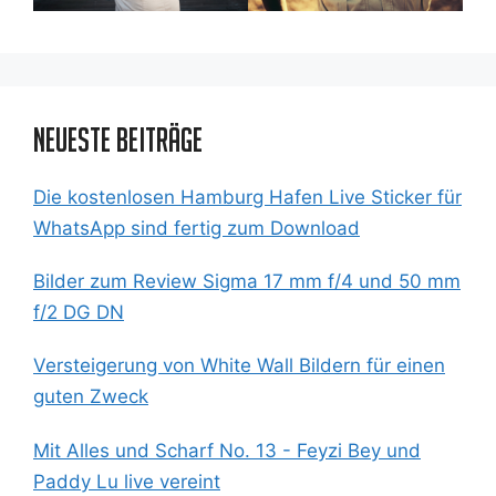
Neueste Beiträge
Die kostenlosen Hamburg Hafen Live Sticker für
WhatsApp sind fertig zum Download
Bilder zum Review Sigma 17 mm f/4 und 50 mm
f/2 DG DN
Versteigerung von White Wall Bildern für einen
guten Zweck
Mit Alles und Scharf No. 13 - Feyzi Bey und
Paddy Lu live vereint