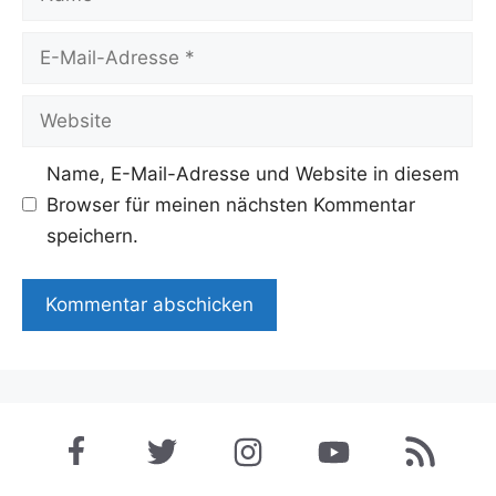
E-
Mail-
Adresse
Website
Name, E-Mail-Adresse und Website in diesem
Browser für meinen nächsten Kommentar
speichern.