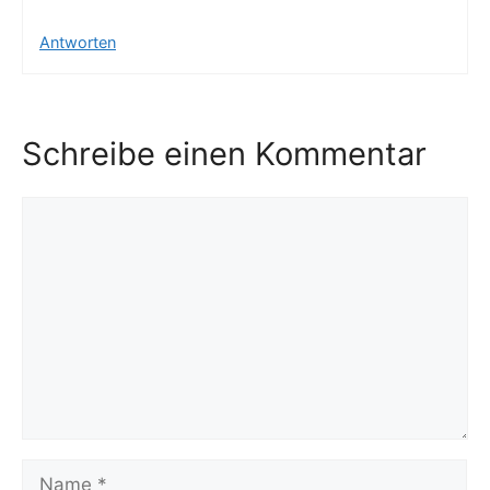
Antworten
Schreibe einen Kommentar
Kommentar
Name