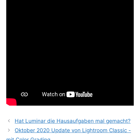
Hat Luminar die Hausaufgaben mal gemacht?
Oktober 2020 Update von Lightroom Classic -
mit Color Grading