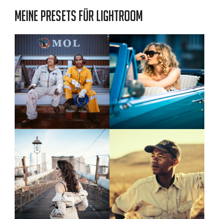
Meine Presets für Lightroom