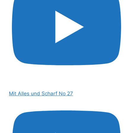
Mit Alles und Scharf No 27