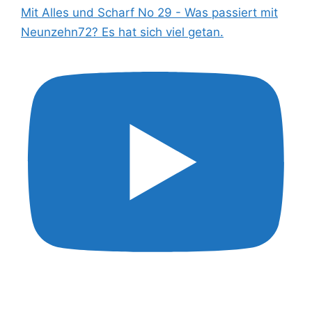
Mit Alles und Scharf No 29 - Was passiert mit
Neunzehn72? Es hat sich viel getan.