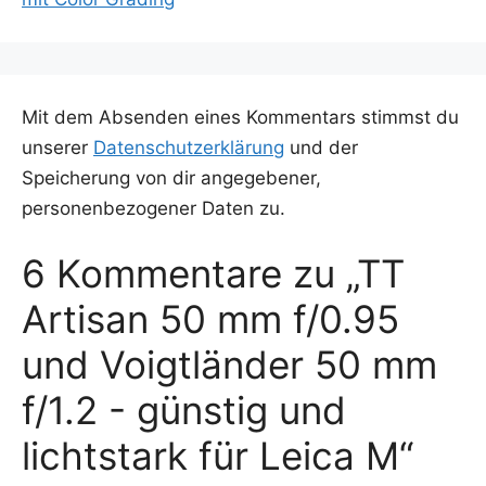
Mit dem Absenden eines Kommentars stimmst du
unserer
Datenschutzerklärung
und der
Speicherung von dir angegebener,
personenbezogener Daten zu.
6 Kommentare zu „TT
Artisan 50 mm f/0.95
und Voigtländer 50 mm
f/1.2 - günstig und
lichtstark für Leica M“