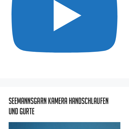
Seemannsgarn Kamera Handschlaufen
und Gurte