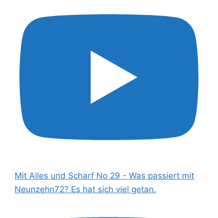
Mit Alles und Scharf No 29 - Was passiert mit
Neunzehn72? Es hat sich viel getan.