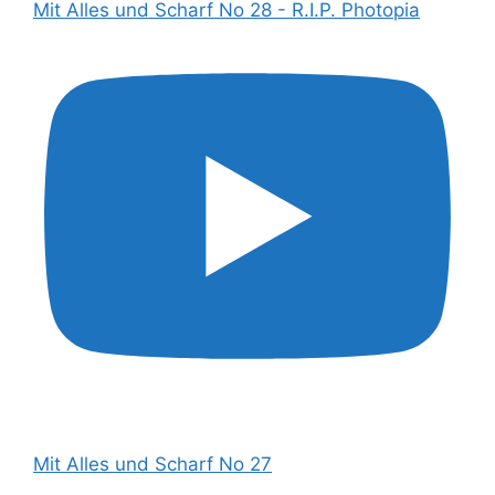
Mit Alles und Scharf No 28 - R.I.P. Photopia
Mit Alles und Scharf No 27