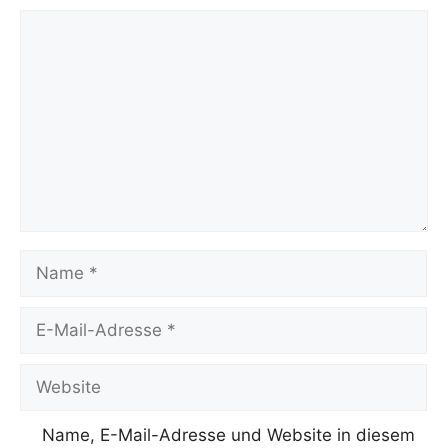
Kommentar
Name
E-
Mail-
Adresse
Website
Name, E-Mail-Adresse und Website in diesem