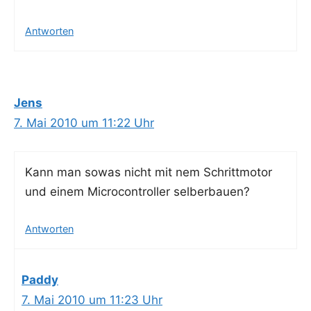
Antworten
Jens
7. Mai 2010 um 11:22 Uhr
Kann man sowas nicht mit nem Schritt­mo­tor
und einem Micro­con­trol­ler selberbauen?
Antworten
Paddy
7. Mai 2010 um 11:23 Uhr