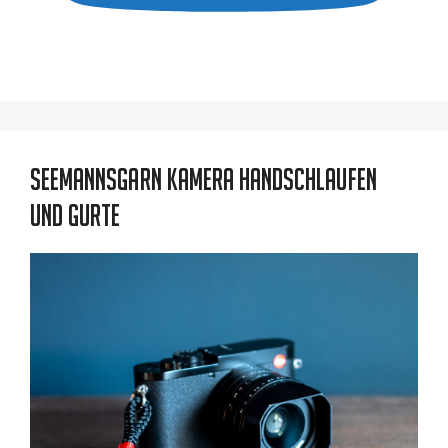
Seemannsgarn Kamera Handschlaufen
und Gurte