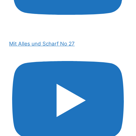
Mit Alles und Scharf No 27