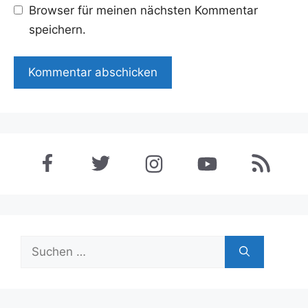
Browser für meinen nächsten Kommentar
speichern.
Suchen
nach: