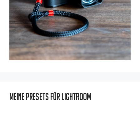
Meine Presets für Lightroom