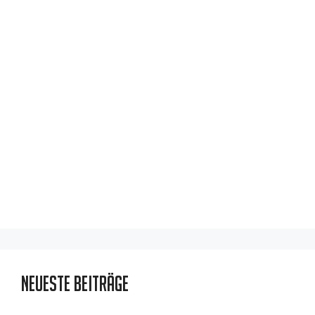
Neueste Beiträge