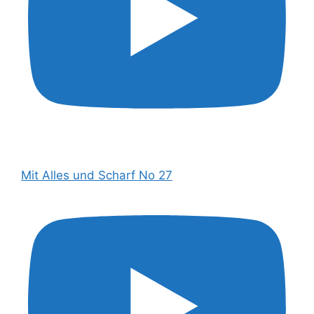
Mit Alles und Scharf No 27