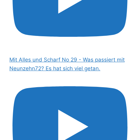
Mit Alles und Scharf No 29 - Was passiert mit
Neunzehn72? Es hat sich viel getan.