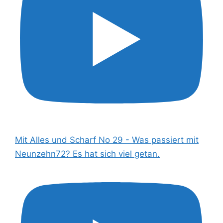
Mit Alles und Scharf No 29 - Was passiert mit
Neunzehn72? Es hat sich viel getan.