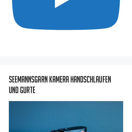
Seemannsgarn Kamera Handschlaufen
und Gurte