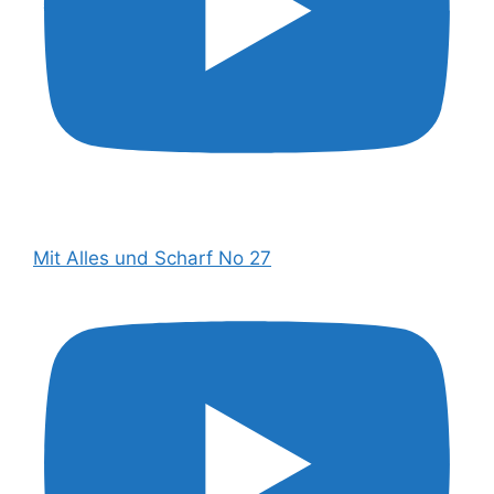
Mit Alles und Scharf No 27