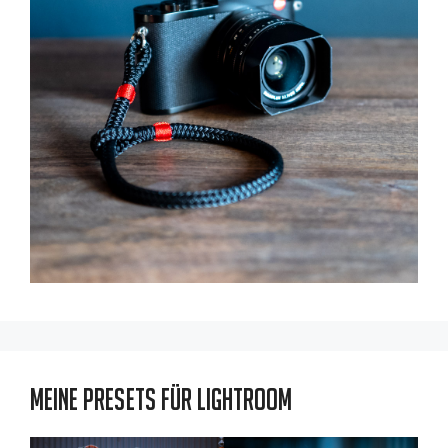
Meine Presets für Lightroom