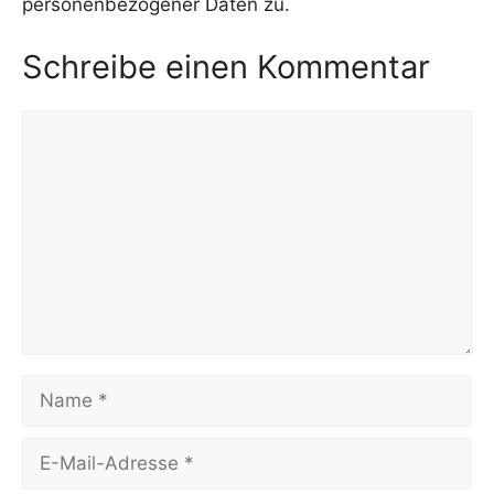
personenbezogener Daten zu.
Schreibe einen Kommentar
Kommentar
Name
E-
Mail-