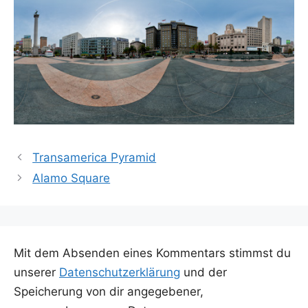
Transamerica Pyramid
Alamo Square
Mit dem Absenden eines Kommentars stimmst du
unserer
Datenschutzerklärung
und der
Speicherung von dir angegebener,