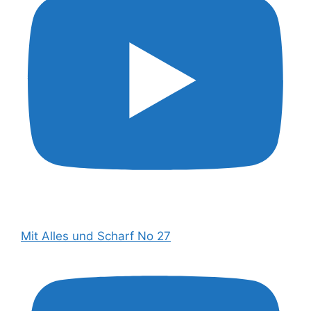
Mit Alles und Scharf No 27