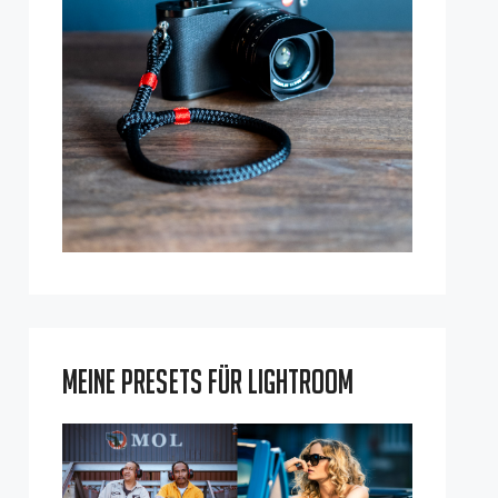
Meine Presets für Lightroom