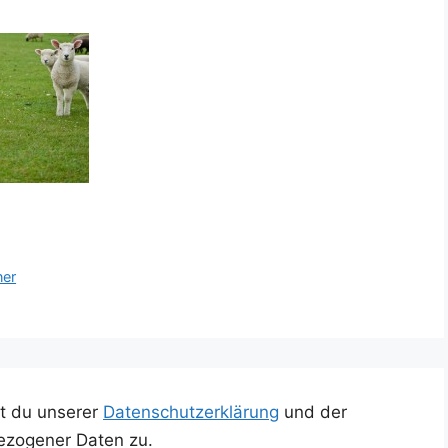
ner
t du unserer
Datenschutzerklärung
und der
ezogener Daten zu.