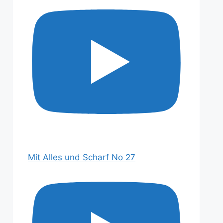
Mit Alles und Scharf No 27