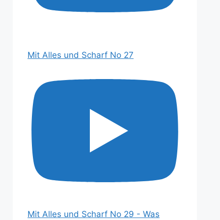
Mit Alles und Scharf No 27
Mit Alles und Scharf No 29 - Was