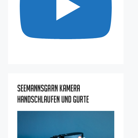
Seemannsgarn Kamera
Handschlaufen und Gurte