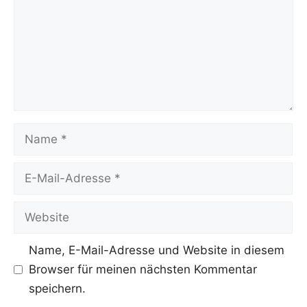
Name
E-
Mail-
Adresse
Website
Name, E-Mail-Adresse und Website in diesem
Browser für meinen nächsten Kommentar
speichern.