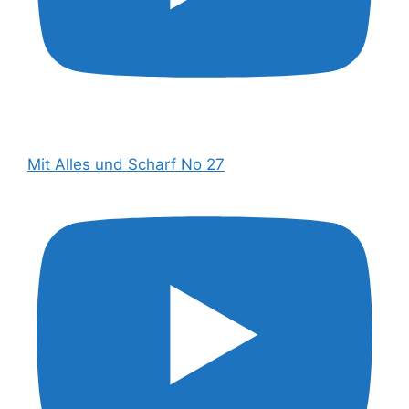
Mit Alles und Scharf No 27