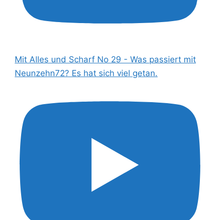
Mit Alles und Scharf No 29 - Was passiert mit
Neunzehn72? Es hat sich viel getan.