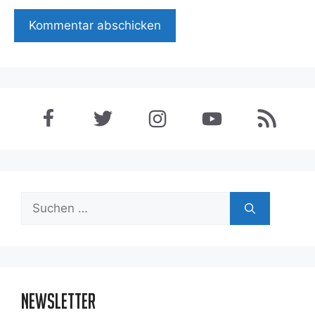
Suchen
nach:
Newsletter