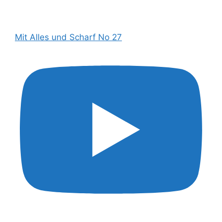
Mit Alles und Scharf No 27