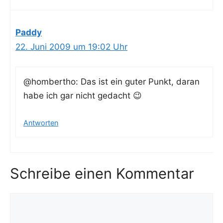
Paddy
22. Juni 2009 um 19:02 Uhr
@hombertho: Das ist ein guter Punkt, dar­an
habe ich gar nicht gedacht 😉
Antworten
Schreibe einen Kommentar
Kommentar