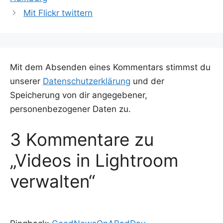
Mit Flickr twittern
Mit dem Absenden eines Kommentars stimmst du
unserer
Datenschutzerklärung
und der
Speicherung von dir angegebener,
personenbezogener Daten zu.
3 Kommentare zu
„Videos in Lightroom
verwalten“