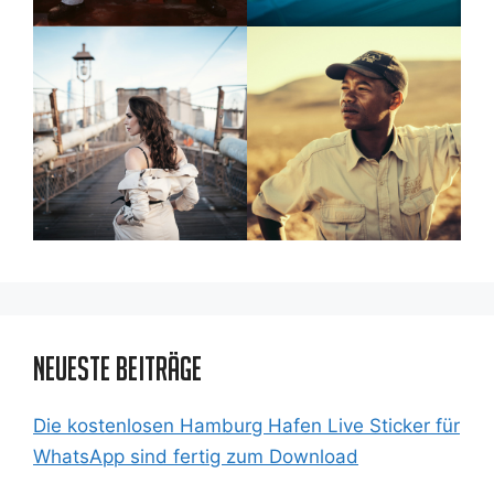
Neueste Beiträge
Die kostenlosen Hamburg Hafen Live Sticker für
WhatsApp sind fertig zum Download