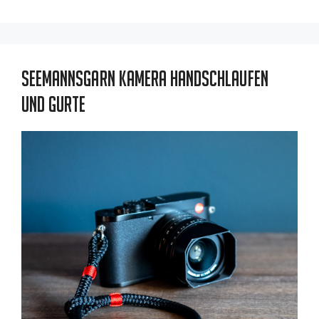
Seemannsgarn Kamera Handschlaufen
und Gurte