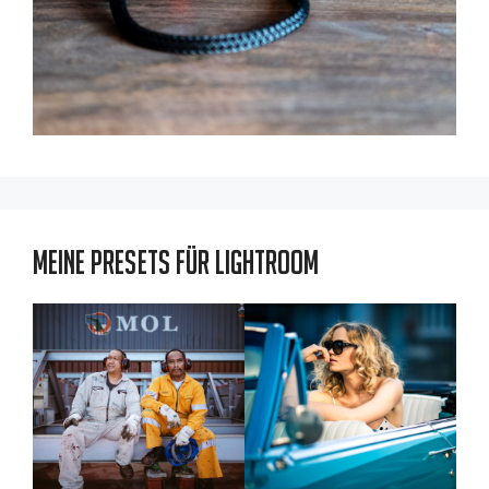
Meine Presets für Lightroom