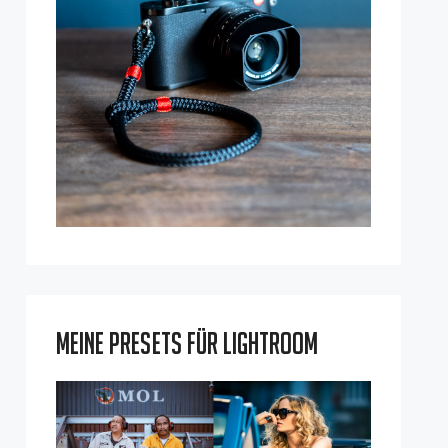
Meine Presets für Lightroom