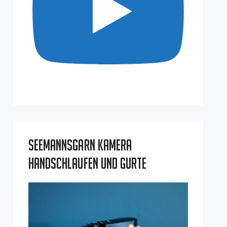
Seemannsgarn Kamera
Handschlaufen und Gurte