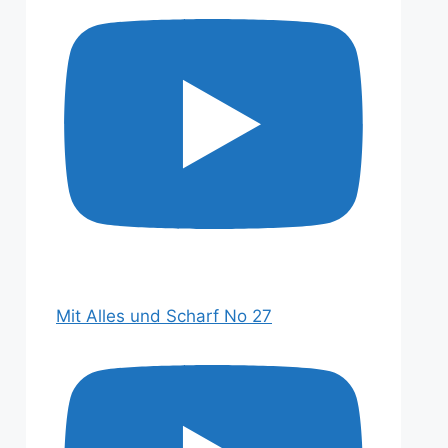
Mit Alles und Scharf No 27