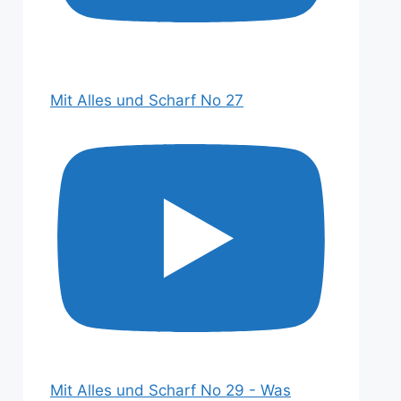
Mit Alles und Scharf No 27
Mit Alles und Scharf No 29 - Was