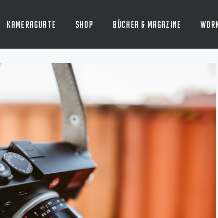
Kameragurte
Shop
Bücher & Magazine
Wor