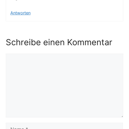
Antworten
Schreibe einen Kommentar
Kommentar
Name