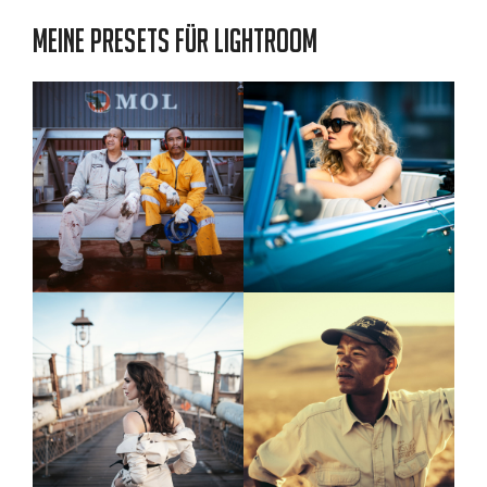
Meine Presets für Lightroom