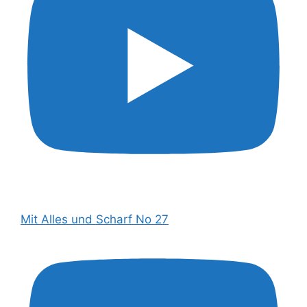
Mit Alles und Scharf No 27