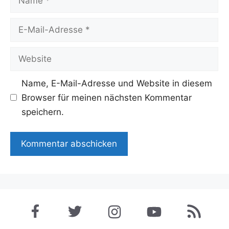
E-
Mail-
Adresse
Website
Name, E-Mail-Adresse und Website in diesem
Browser für meinen nächsten Kommentar
speichern.