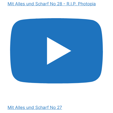
Mit Alles und Scharf No 28 - R.I.P. Photopia
Mit Alles und Scharf No 27