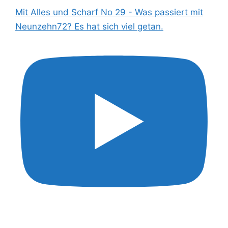
Mit Alles und Scharf No 29 - Was passiert mit
Neunzehn72? Es hat sich viel getan.