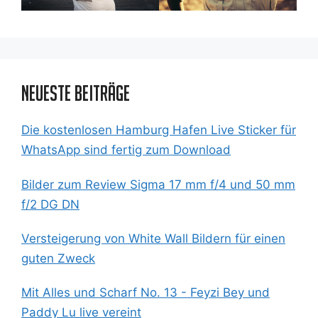
Neueste Beiträge
Die kostenlosen Hamburg Hafen Live Sticker für
WhatsApp sind fertig zum Download
Bilder zum Review Sigma 17 mm f/4 und 50 mm
f/2 DG DN
Versteigerung von White Wall Bildern für einen
guten Zweck
Mit Alles und Scharf No. 13 - Feyzi Bey und
Paddy Lu live vereint