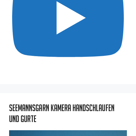
Seemannsgarn Kamera Handschlaufen
und Gurte