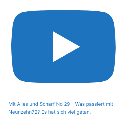
Mit Alles und Scharf No 29 - Was passiert mit
Neunzehn72? Es hat sich viel getan.