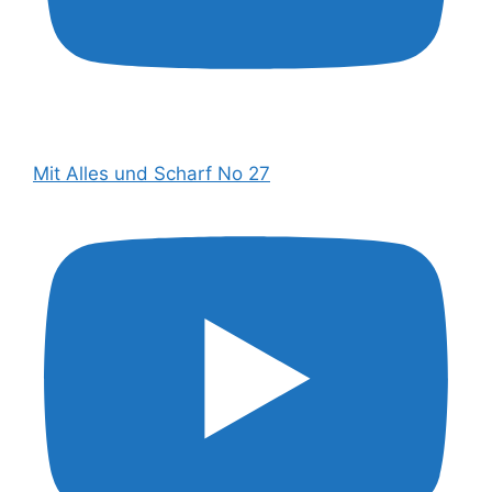
Mit Alles und Scharf No 27