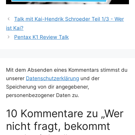
Talk mit Kai-Hendrik Schroeder Teil 1/3 - Wer
ist Kai?
Pentax K1 Review Talk
Mit dem Absenden eines Kommentars stimmst du
unserer
Datenschutzerklärung
und der
Speicherung von dir angegebener,
personenbezogener Daten zu.
10 Kommentare zu „Wer
nicht fragt, bekommt