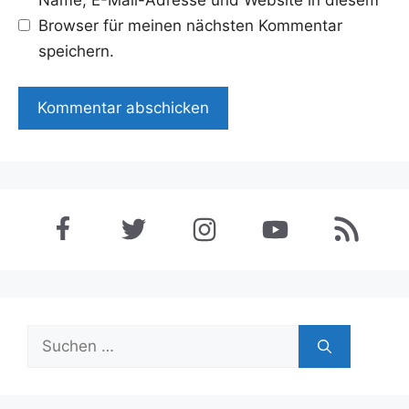
Browser für meinen nächsten Kommentar
speichern.
Suchen
nach: