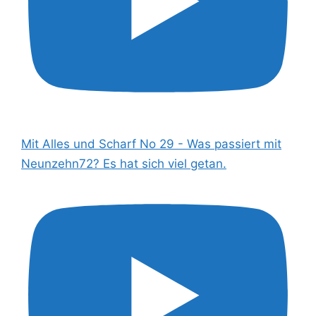
Mit Alles und Scharf No 29 - Was passiert mit
Neunzehn72? Es hat sich viel getan.