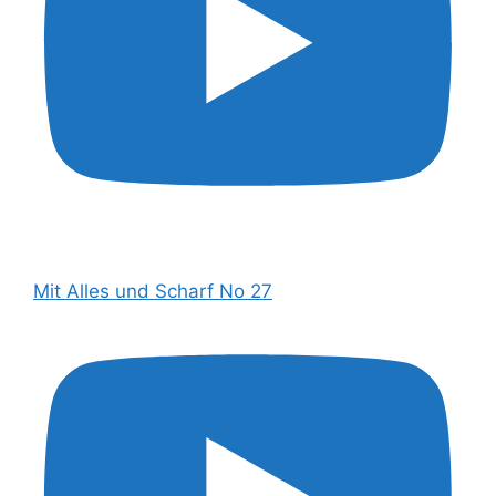
Mit Alles und Scharf No 27