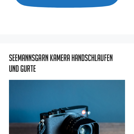
Seemannsgarn Kamera Handschlaufen
und Gurte