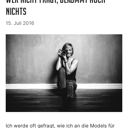
nichts
15. Juli 2016
Ich wer­de oft gefragt, wie ich an die Models für