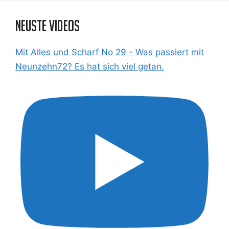
Neuste Videos
Mit Alles und Scharf No 29 - Was passiert mit
Neunzehn72? Es hat sich viel getan.