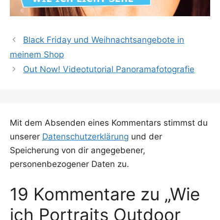
Black Friday und Weihnachtsangebote in
meinem Shop
Out Now! Videotutorial Panoramafotografie
Mit dem Absenden eines Kommentars stimmst du
unserer
Datenschutzerklärung
und der
Speicherung von dir angegebener,
personenbezogener Daten zu.
19 Kommentare zu „Wie
ich Portraits Outdoor