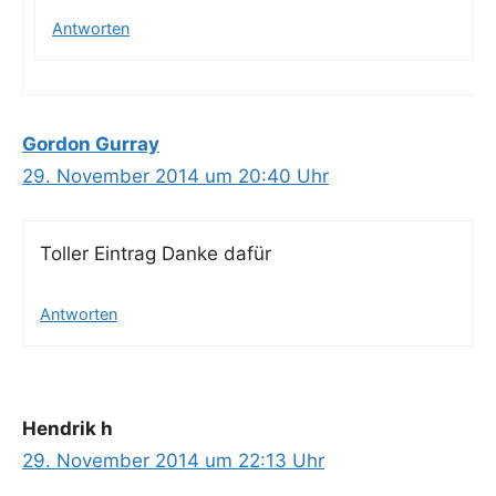
Antworten
Gordon Gurray
29. November 2014 um 20:40 Uhr
Tol­ler Ein­trag Dan­ke dafür
Antworten
Hendrik h
29. November 2014 um 22:13 Uhr