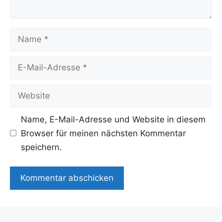
Name
E-
Mail-
Adresse
Website
Name, E-Mail-Adresse und Website in diesem
Browser für meinen nächsten Kommentar
speichern.