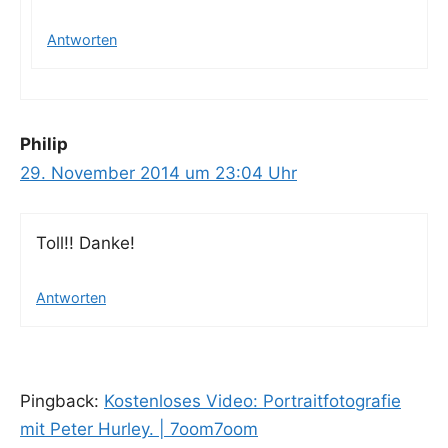
Antworten
Philip
29. November 2014 um 23:04 Uhr
Toll!! Dan­ke!
Antworten
Pingback:
Kostenloses Video: Portraitfotografie
mit Peter Hurley. | 7oom7oom