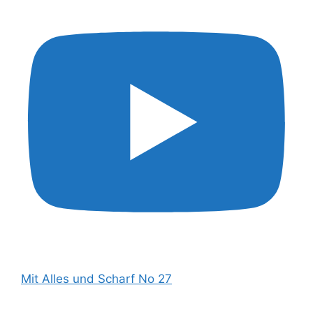
Mit Alles und Scharf No 27