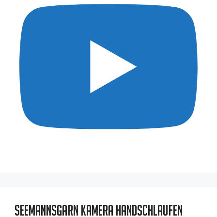
Seemannsgarn Kamera Handschlaufen