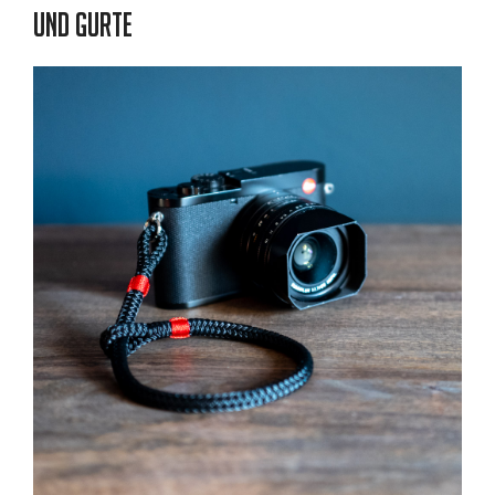
und Gurte