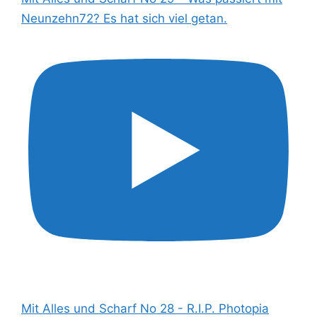
Neunzehn72? Es hat sich viel getan.
Mit Alles und Scharf No 28 - R.I.P. Photopia