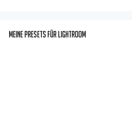
Meine Presets für Lightroom