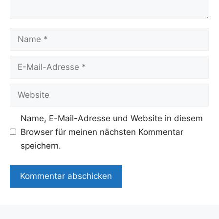
Name
E-
Mail-
Adresse
Website
Name, E-Mail-Adresse und Website in diesem
Browser für meinen nächsten Kommentar
speichern.