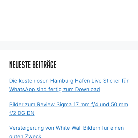
Neueste Beiträge
Die kostenlosen Hamburg Hafen Live Sticker für
WhatsApp sind fertig zum Download
Bilder zum Review Sigma 17 mm f/4 und 50 mm
f/2 DG DN
Versteigerung von White Wall Bildern für einen
guten Zweck