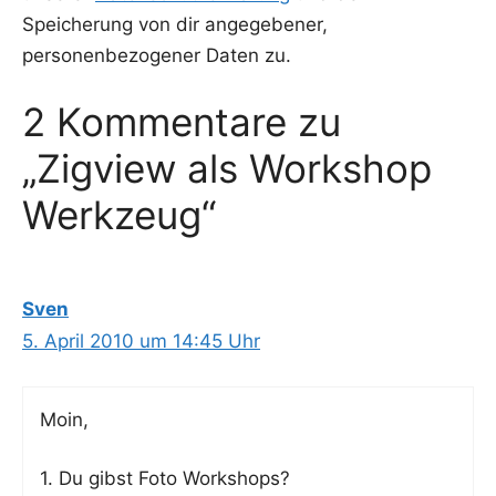
Speicherung von dir angegebener,
personenbezogener Daten zu.
2 Kommentare zu
„Zigview als Workshop
Werkzeug“
Sven
5. April 2010 um 14:45 Uhr
Moin,
1. Du gibst Foto Workshops?