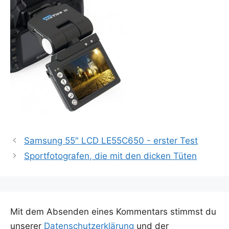
Samsung 55″ LCD LE55C650 - erster Test
Sportfotografen, die mit den dicken Tüten
Mit dem Absenden eines Kommentars stimmst du
unserer
Datenschutzerklärung
und der