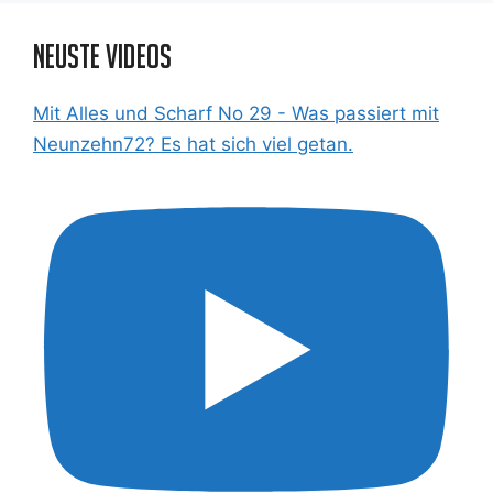
Neuste Videos
Mit Alles und Scharf No 29 - Was passiert mit
Neunzehn72? Es hat sich viel getan.