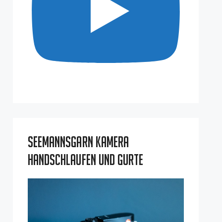
Seemannsgarn Kamera
Handschlaufen und Gurte