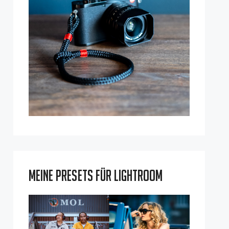
Meine Presets für Lightroom