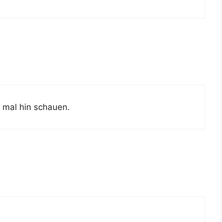
er mal hin schauen.