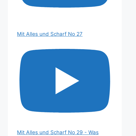
Mit Alles und Scharf No 27
Mit Alles und Scharf No 29 - Was