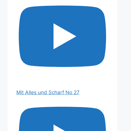
Mit Alles und Scharf No 27