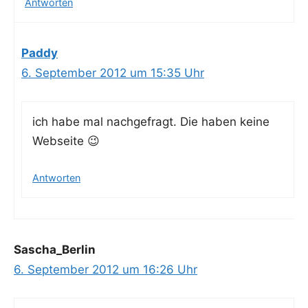
Antworten
Paddy
6. September 2012 um 15:35 Uhr
ich habe mal nach­ge­fragt. Die haben kei­ne
Webseite 😉
Antworten
Sascha_Berlin
6. September 2012 um 16:26 Uhr