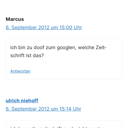
Marcus
6. September 2012 um 15:00 Uhr
ich bin zu doof zum goog­len, wel­che Zeit­
schrift ist das?
Antworten
ulrich niehoff
6. September 2012 um 15:14 Uhr