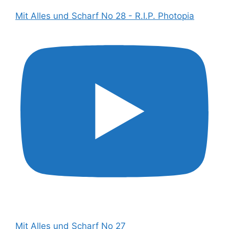
Mit Alles und Scharf No 28 - R.I.P. Photopia
Mit Alles und Scharf No 27