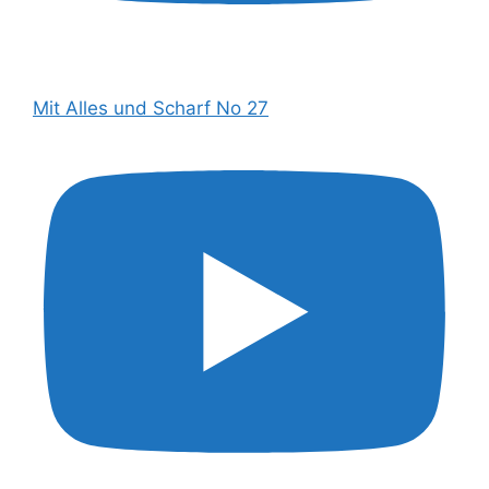
Mit Alles und Scharf No 27