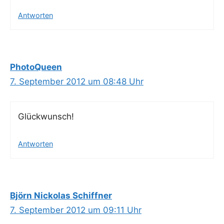
Antworten
PhotoQueen
7. September 2012 um 08:48 Uhr
Glück­wunsch!
Antworten
Björn Nickolas Schiffner
7. September 2012 um 09:11 Uhr