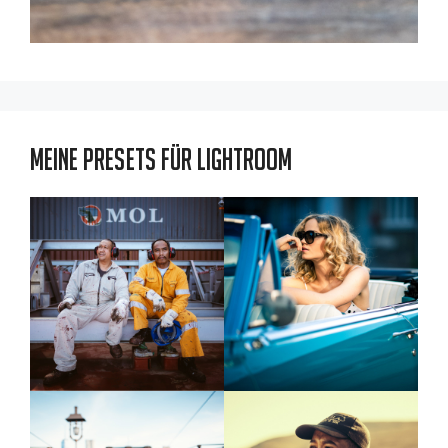
Meine Presets für Lightroom