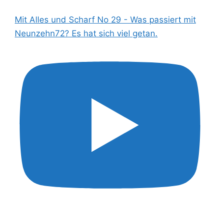
Mit Alles und Scharf No 29 - Was passiert mit
Neunzehn72? Es hat sich viel getan.