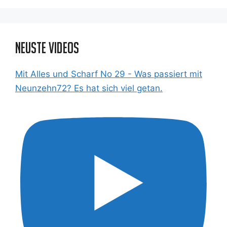
Neuste Videos
Mit Alles und Scharf No 29 - Was passiert mit
Neunzehn72? Es hat sich viel getan.