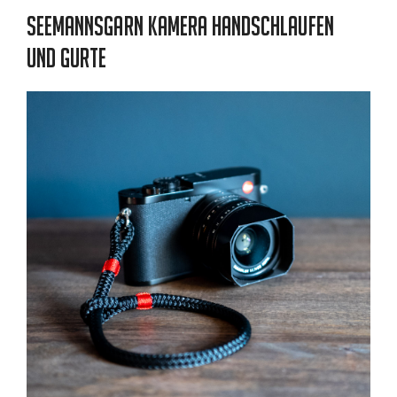
Seemannsgarn Kamera Handschlaufen
und Gurte