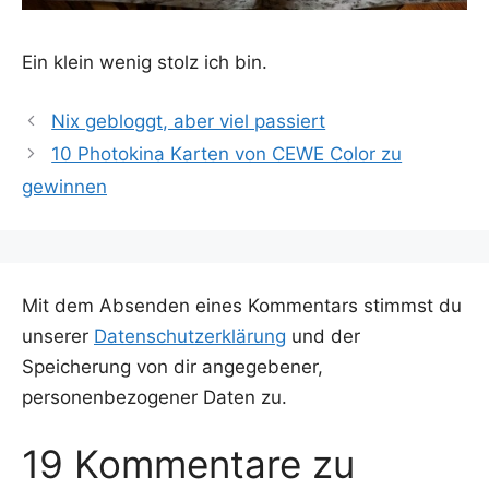
Ein klein wenig stolz ich bin.
Nix gebloggt, aber viel passiert
10 Photokina Karten von CEWE Color zu
gewinnen
Mit dem Absenden eines Kommentars stimmst du
unserer
Datenschutzerklärung
und der
Speicherung von dir angegebener,
personenbezogener Daten zu.
19 Kommentare zu