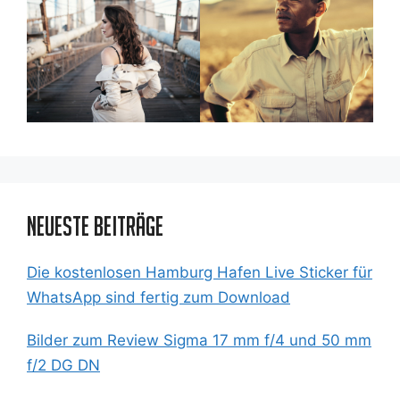
Neueste Beiträge
Die kostenlosen Hamburg Hafen Live Sticker für
WhatsApp sind fertig zum Download
Bilder zum Review Sigma 17 mm f/4 und 50 mm
f/2 DG DN