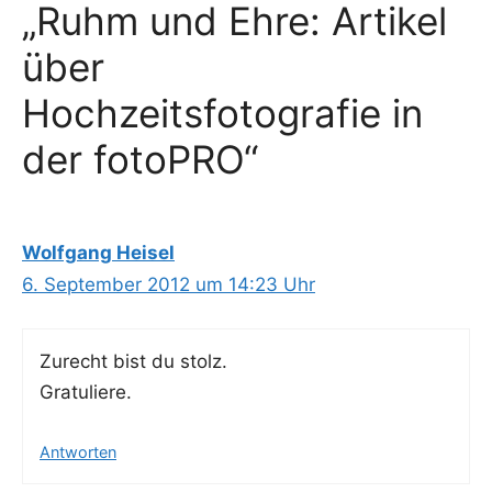
„Ruhm und Ehre: Artikel
über
Hochzeitsfotografie in
der fotoPRO“
Wolfgang Heisel
6. September 2012 um 14:23 Uhr
Zurecht bist du stolz.
Gratuliere.
Antworten