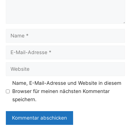
Name
E-
Mail-
Adresse
Website
Name, E-Mail-Adresse und Website in diesem
Browser für meinen nächsten Kommentar
speichern.