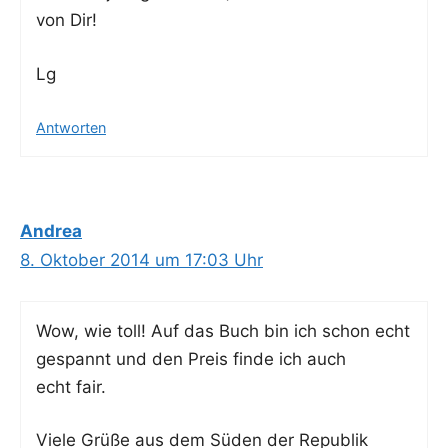
von Dir!
Lg
Antworten
Andrea
8. Oktober 2014 um 17:03 Uhr
Wow, wie toll! Auf das Buch bin ich schon echt
gespannt und den Preis fin­de ich auch
echt fair.
Vie­le Grü­ße aus dem Süden der Republik