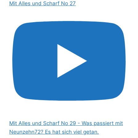
Mit Alles und Scharf No 27
Mit Alles und Scharf No 29 - Was passiert mit
Neunzehn72? Es hat sich viel getan.