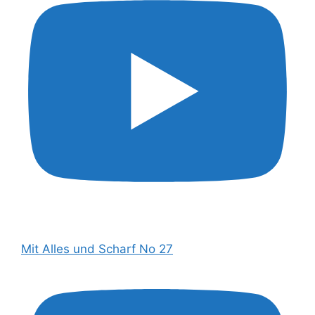
Mit Alles und Scharf No 27