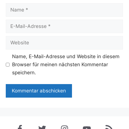
Name
E-
Mail-
Adresse
Website
Name, E-Mail-Adresse und Website in diesem
Browser für meinen nächsten Kommentar
speichern.