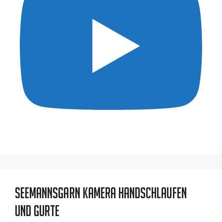
Seemannsgarn Kamera Handschlaufen
und Gurte