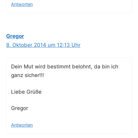
Antworten
Gregor
8. Oktober 2014 um 12:13 Uhr
Dein Mut wird bestimmt belohnt, da bin ich
ganz sicher!!!
Lie­be Grüße
Gre­gor
Antworten