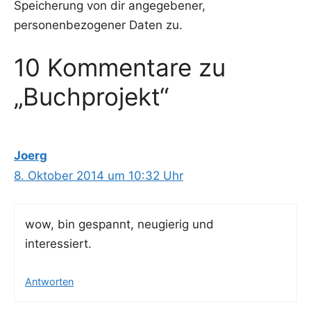
Speicherung von dir angegebener,
personenbezogener Daten zu.
10 Kommentare zu
„Buchprojekt“
Joerg
8. Oktober 2014 um 10:32 Uhr
wow, bin gespannt, neu­gie­rig und
interessiert.
Antworten