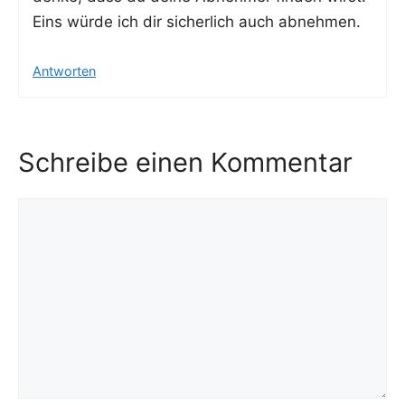
Eins wür­de ich dir sicher­lich auch abnehmen.
Antworten
Schreibe einen Kommentar
Kommentar