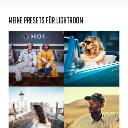
Meine Presets für Lightroom