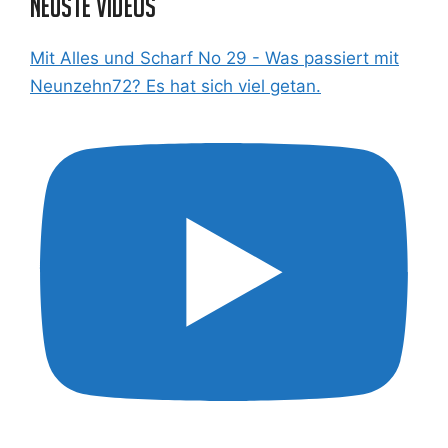
Neuste Videos
Mit Alles und Scharf No 29 - Was passiert mit
Neunzehn72? Es hat sich viel getan.