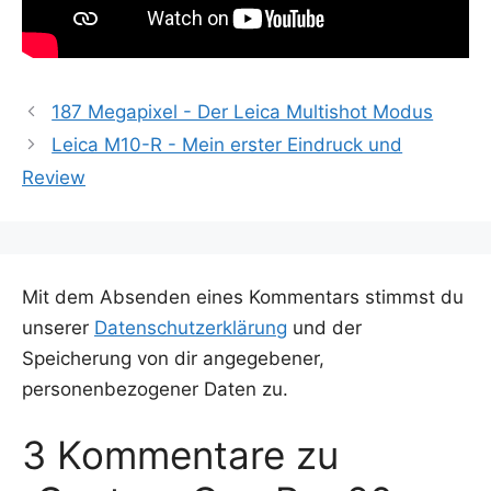
187 Megapixel - Der Leica Multishot Modus
Leica M10-R - Mein erster Eindruck und
Review
Mit dem Absenden eines Kommentars stimmst du
unserer
Datenschutzerklärung
und der
Speicherung von dir angegebener,
personenbezogener Daten zu.
3 Kommentare zu