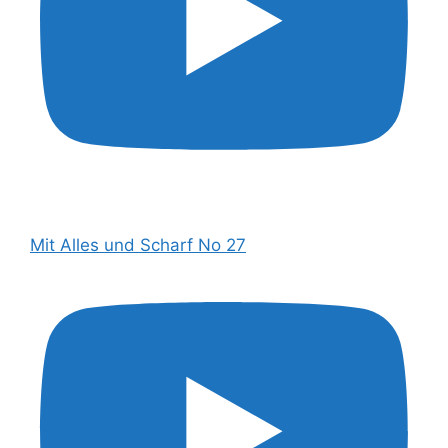
Mit Alles und Scharf No 27