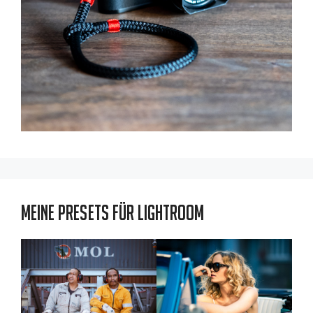
Meine Presets für Lightroom