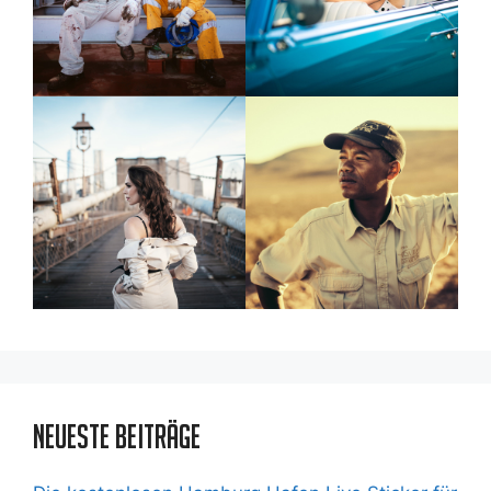
Neueste Beiträge