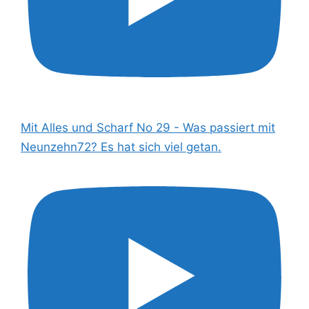
Mit Alles und Scharf No 29 - Was passiert mit
Neunzehn72? Es hat sich viel getan.