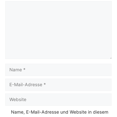
Kommentar
Name
E-
Mail-
Adresse
Website
Name, E-Mail-Adresse und Website in diesem