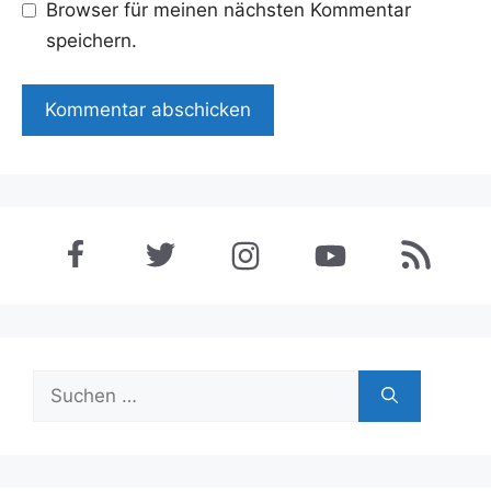
Browser für meinen nächsten Kommentar
speichern.
Suchen
nach: