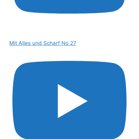
Mit Alles und Scharf No 27