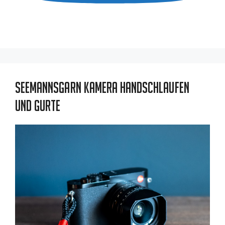
Seemannsgarn Kamera Handschlaufen
und Gurte