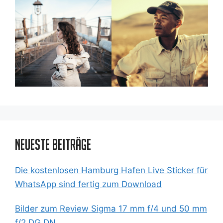
Neueste Beiträge
Die kostenlosen Hamburg Hafen Live Sticker für
WhatsApp sind fertig zum Download
Bilder zum Review Sigma 17 mm f/4 und 50 mm
f/2 DG DN