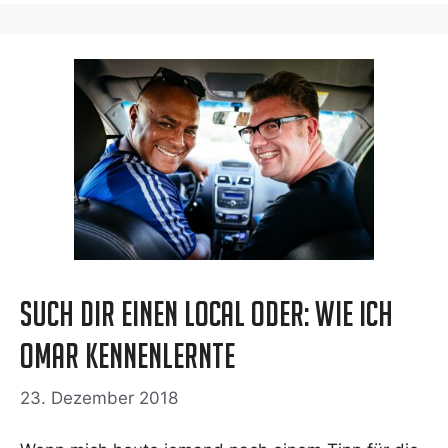
Such Dir einen Local oder: Wie ich
Omar kennenlernte
23. Dezember 2018