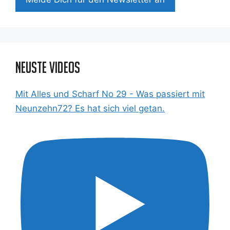
Neuste Videos
Mit Alles und Scharf No 29 - Was passiert mit
Neunzehn72? Es hat sich viel getan.