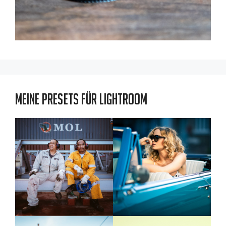
Meine Presets für Lightroom