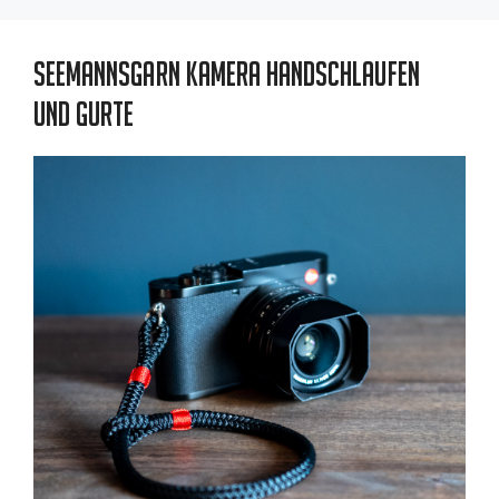
Seemannsgarn Kamera Handschlaufen
und Gurte