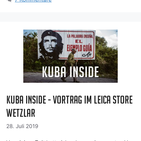
Kuba Inside - Vortrag im Leica Store
Wetzlar
28. Juli 2019