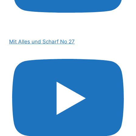
Mit Alles und Scharf No 27