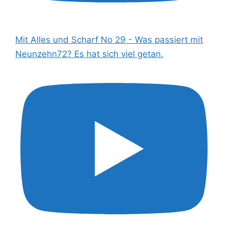
Mit Alles und Scharf No 29 - Was passiert mit
Neunzehn72? Es hat sich viel getan.