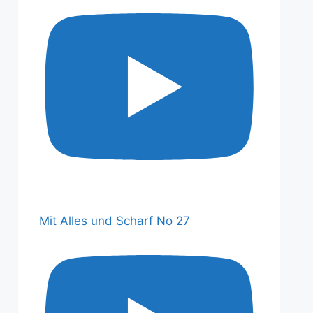
Mit Alles und Scharf No 27