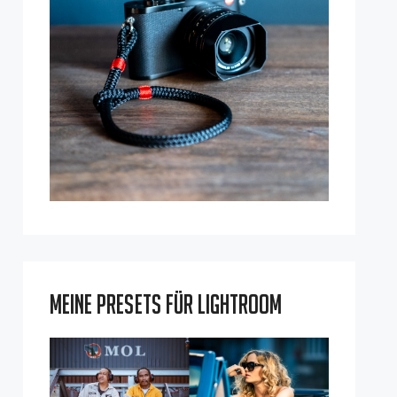
Meine Presets für Lightroom