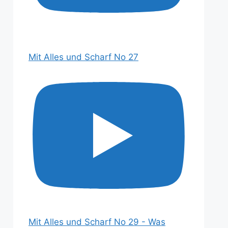
Mit Alles und Scharf No 27
Mit Alles und Scharf No 29 - Was