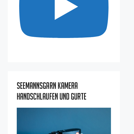
Seemannsgarn Kamera
Handschlaufen und Gurte