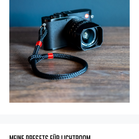
Meine Presets für Lightroom