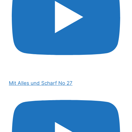
Mit Alles und Scharf No 27