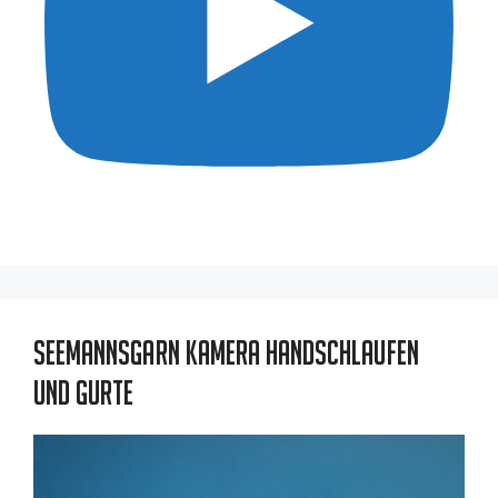
Seemannsgarn Kamera Handschlaufen
und Gurte