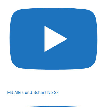
Mit Alles und Scharf No 27