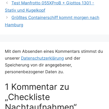
Test Manfrotto 055XProB + Giottos 1301 -
Stativ und Kugelkopf
Größtes Containerschiff kommt morgen nach
Hamburg
Mit dem Absenden eines Kommentars stimmst du
unserer
Datenschutzerklärung
und der
Speicherung von dir angegebener,
personenbezogener Daten zu.
1 Kommentar zu
„Checkliste
Nachtaufnahmen“