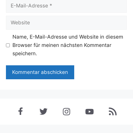
E-
Mail-
Adresse
Website
Name, E-Mail-Adresse und Website in diesem
Browser für meinen nächsten Kommentar
speichern.