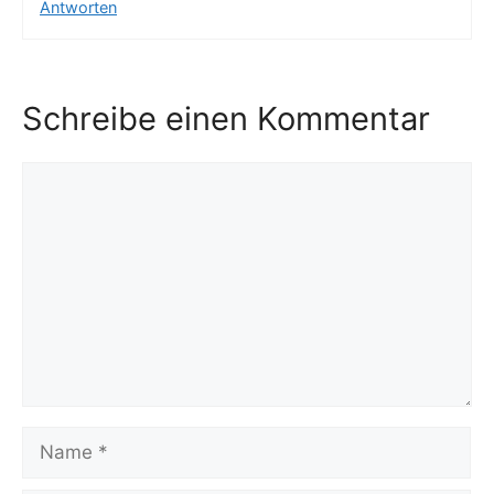
Antworten
Schreibe einen Kommentar
Kommentar
Name