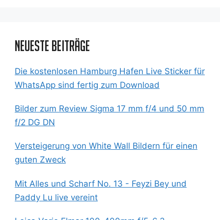
Neueste Beiträge
Die kostenlosen Hamburg Hafen Live Sticker für
WhatsApp sind fertig zum Download
Bilder zum Review Sigma 17 mm f/4 und 50 mm
f/2 DG DN
Versteigerung von White Wall Bildern für einen
guten Zweck
Mit Alles und Scharf No. 13 - Feyzi Bey und
Paddy Lu live vereint