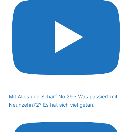
Mit Alles und Scharf No 29 - Was passiert mit
Neunzehn72? Es hat sich viel getan.