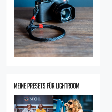
Meine Presets für Lightroom