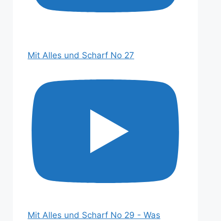
Mit Alles und Scharf No 27
Mit Alles und Scharf No 29 - Was