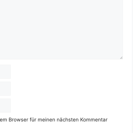
sem Browser für meinen nächsten Kommentar