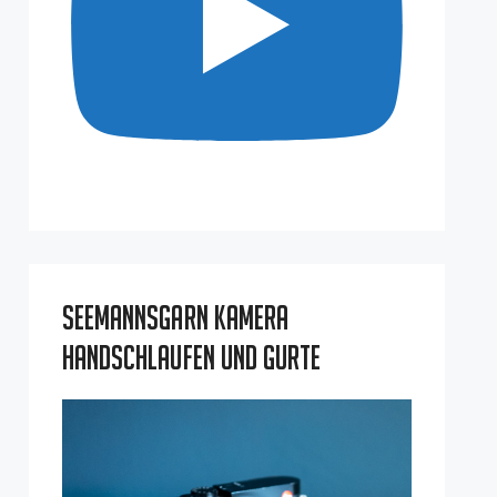
Seemannsgarn Kamera
Handschlaufen und Gurte