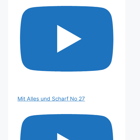
Mit Alles und Scharf No 27