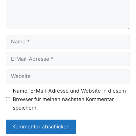
Name
E-
Mail-
Adresse
Website
Name, E-Mail-Adresse und Website in diesem
Browser für meinen nächsten Kommentar
speichern.