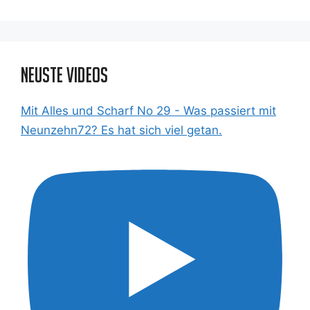
Neuste Videos
Mit Alles und Scharf No 29 - Was passiert mit
Neunzehn72? Es hat sich viel getan.