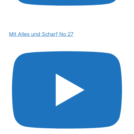
Mit Alles und Scharf No 27