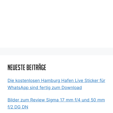
Neueste Beiträge
Die kostenlosen Hamburg Hafen Live Sticker für
WhatsApp sind fertig zum Download
Bilder zum Review Sigma 17 mm f/4 und 50 mm
f/2 DG DN