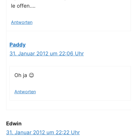
le offen.…
Antworten
Paddy
31. Januar 2012 um 22:06 Uhr
Oh ja 😉
Antworten
Edwin
31. Januar 2012 um 22:22 Uhr