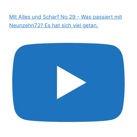
Mit Alles und Scharf No 29 - Was passiert mit
Neunzehn72? Es hat sich viel getan.