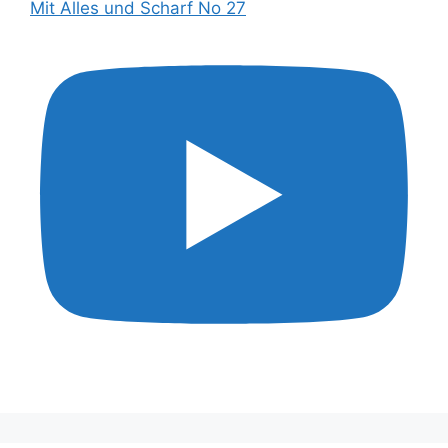
Mit Alles und Scharf No 27