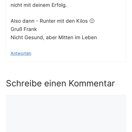
nicht mit dei­nem Erfolg.
Also dann - Run­ter mit den Kilos 🙂
Gruß Frank
Nicht Gesund, aber Mit­ten im Leben
Antworten
Schreibe einen Kommentar
Kommentar