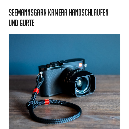
Seemannsgarn Kamera Handschlaufen
und Gurte