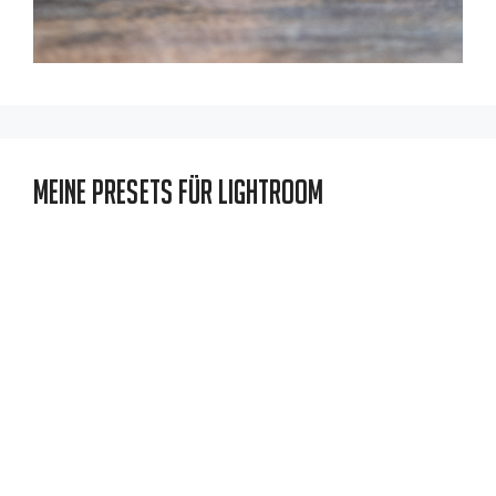
Meine Presets für Lightroom