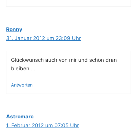
Ronny
31. Januar 2012 um 23:09 Uhr
Glück­wunsch auch von mir und schön dran
bleiben.…
Antworten
Astromarc
1. Februar 2012 um 07:05 Uhr