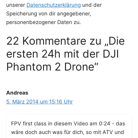
unserer
Datenschutzerklärung
und der
Speicherung von dir angegebener,
personenbezogener Daten zu.
22 Kommentare zu „Die
ersten 24h mit der DJI
Phantom 2 Drone“
Andreas
5. März 2014 um 15:16 Uhr
FPV first class in die­sem Video am 0:24 - das
wäre doch auch was für dich, so mit ATV und