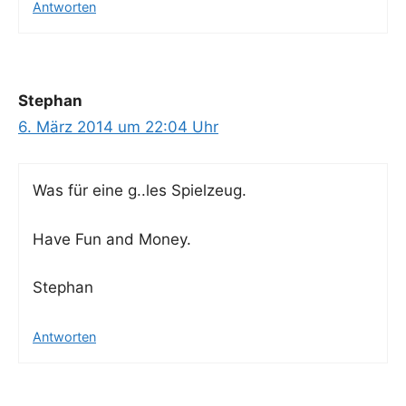
Antworten
Stephan
6. März 2014 um 22:04 Uhr
Was für eine g..les Spielzeug.
Have Fun and Money.
Ste­phan
Antworten