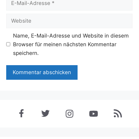
Mail-
Adresse
Website
Name, E-Mail-Adresse und Website in diesem
Browser für meinen nächsten Kommentar
speichern.