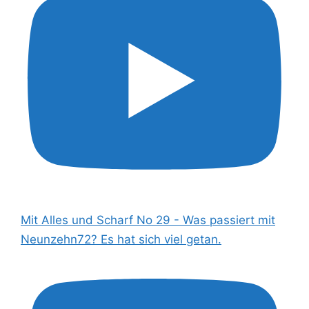
Mit Alles und Scharf No 29 - Was passiert mit
Neunzehn72? Es hat sich viel getan.