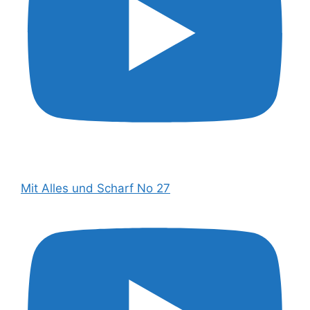
Mit Alles und Scharf No 27