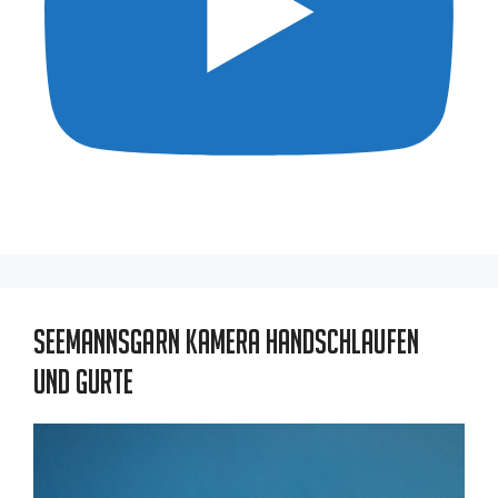
Seemannsgarn Kamera Handschlaufen
und Gurte