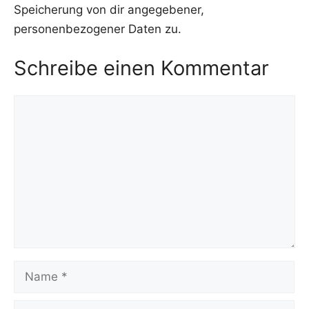
Speicherung von dir angegebener,
personenbezogener Daten zu.
Schreibe einen Kommentar
Kommentar
Name
E-