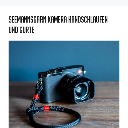
Seemannsgarn Kamera Handschlaufen
und Gurte