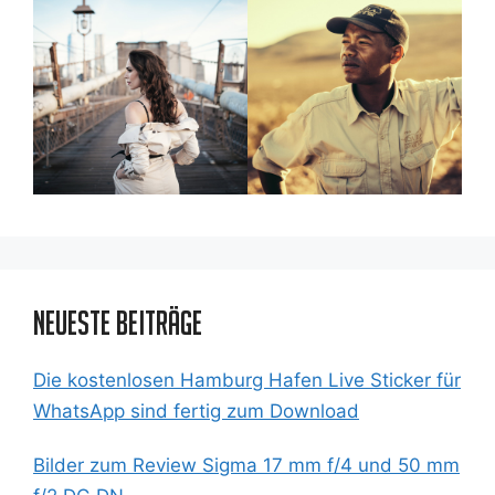
Neueste Beiträge
Die kostenlosen Hamburg Hafen Live Sticker für
WhatsApp sind fertig zum Download
Bilder zum Review Sigma 17 mm f/4 und 50 mm