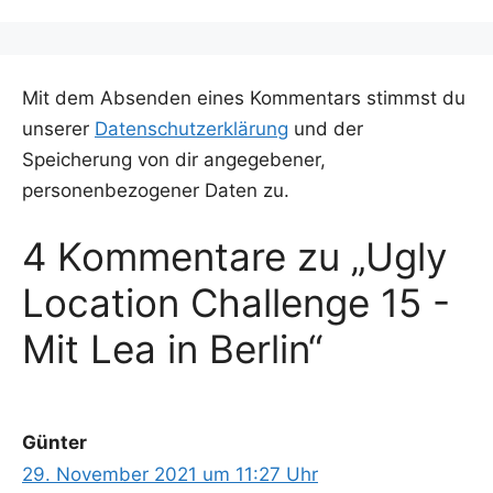
Mit dem Absenden eines Kommentars stimmst du
unserer
Datenschutzerklärung
und der
Speicherung von dir angegebener,
personenbezogener Daten zu.
4 Kommentare zu „Ugly
Location Challenge 15 -
Mit Lea in Berlin“
Günter
29. November 2021 um 11:27 Uhr