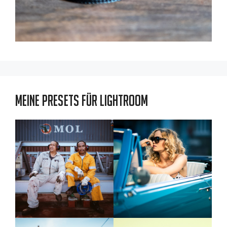
Meine Presets für Lightroom