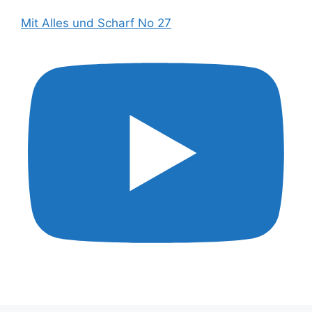
Mit Alles und Scharf No 27