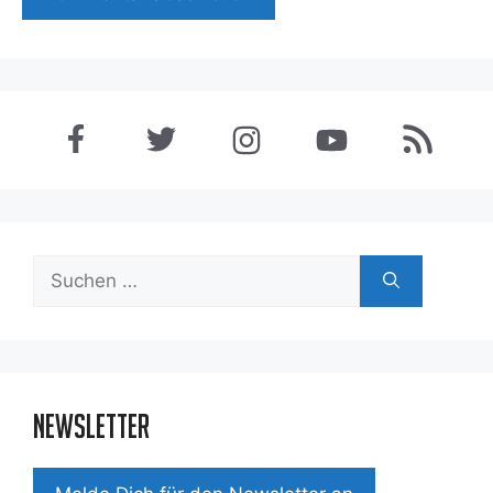
Suchen
nach:
Newsletter