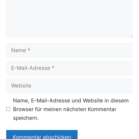
Name
E-
Mail-
Adresse
Website
Name, E-Mail-Adresse und Website in diesem
Browser für meinen nächsten Kommentar
speichern.