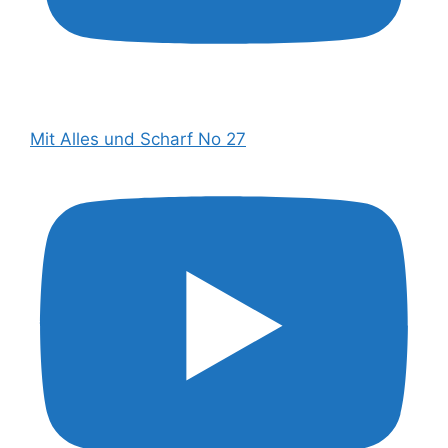
Mit Alles und Scharf No 27