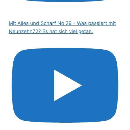
Mit Alles und Scharf No 29 - Was passiert mit
Neunzehn72? Es hat sich viel getan.