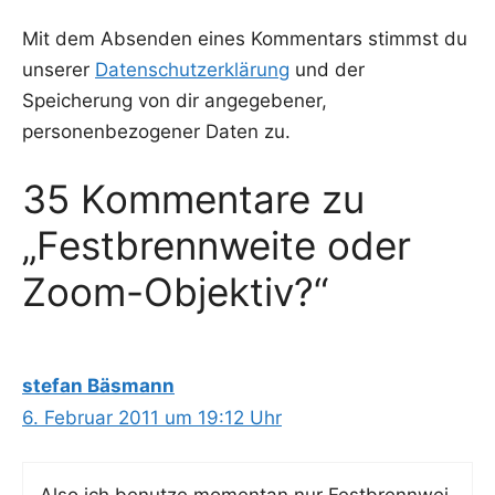
Mit dem Absenden eines Kommentars stimmst du
unserer
Datenschutzerklärung
und der
Speicherung von dir angegebener,
personenbezogener Daten zu.
35 Kommentare zu
„Festbrennweite oder
Zoom-Objektiv?“
stefan Bäsmann
6. Februar 2011 um 19:12 Uhr